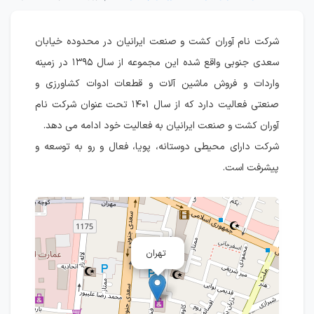
شرکت نام آوران کشت و صنعت ایرانیان در محدوده خیابان
سعدی جنوبی واقع شده این مجموعه از سال ۱۳۹۵ در زمینه
واردات و فروش ماشین آلات و قطعات ادوات کشاورزی و
صنعتی فعالیت دارد که از سال ۱۴۰۱ تحت عنوان شرکت نام
آوران کشت و صنعت ایرانیان به فعالیت خود ادامه می دهد.
شرکت دارای محیطی دوستانه، پویا، فعال و رو به توسعه و
پیشرفت است.
تهران