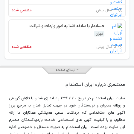
۳ سال پیش
منقضی شده
حسابدار با سابقه آشنا به امور واردات و شراکت
تهران
۵ سال پیش
منقضی شده
ابتدای صفحه
مختصری درباره ایران استخدام
سایت ایران استخدام در تاریخ ۱۳۹۱/۱/۱۰ راه اندازی شد و با تلاش گروهی
و روزانه مدیران و نویسندگان خود در جهت تبدیل شدن به مرجع بروز
آگهی های استخدامی گام برداشت. سعی همیشگی همکاران ما ارائه
مطلوب و با کیفیت آگهی های استخدامی خدمت بازدیدکنندگان محترم
این سایت بوده است. ایران استخدام به صورت مستقل و خصوصی اداره