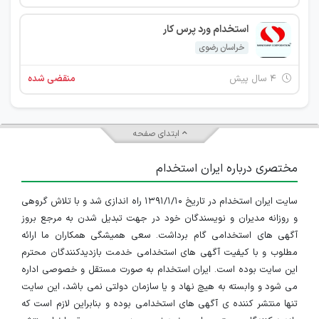
استخدام ورد پرس کار
خراسان رضوی
۴ سال پیش
منقضی شده
ابتدای صفحه
مختصری درباره ایران استخدام
سایت ایران استخدام در تاریخ ۱۳۹۱/۱/۱۰ راه اندازی شد و با تلاش گروهی
و روزانه مدیران و نویسندگان خود در جهت تبدیل شدن به مرجع بروز
آگهی های استخدامی گام برداشت. سعی همیشگی همکاران ما ارائه
مطلوب و با کیفیت آگهی های استخدامی خدمت بازدیدکنندگان محترم
این سایت بوده است. ایران استخدام به صورت مستقل و خصوصی اداره
می شود و وابسته به هیچ نهاد و یا سازمان دولتی نمی باشد، این سایت
تنها منتشر کننده ی آگهی های استخدامی بوده و بنابراین لازم است که