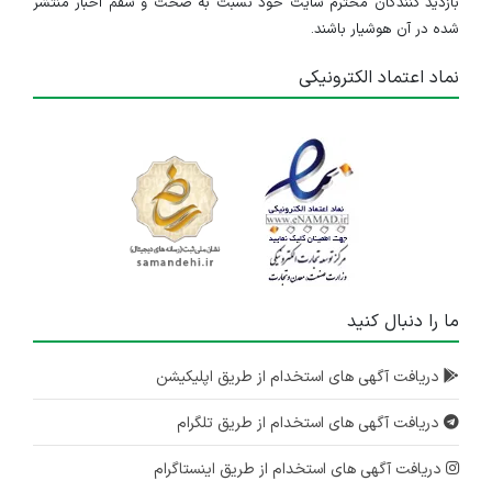
بازدید کنندگان محترم سایت خود نسبت به صحت و سقم اخبار منتشر
شده در آن هوشیار باشند.
نماد اعتماد الکترونیکی
ما را دنبال کنید
دریافت آگهی های استخدام از طریق اپلیکیشن
دریافت آگهی های استخدام از طریق تلگرام
دریافت آگهی های استخدام از طریق اینستاگرام