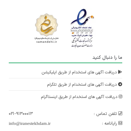
ما را دنبال کنید
دریافت آگهی های استخدام از طریق اپلیکیشن
دریافت آگهی های استخدام از طریق تلگرام
دریافت آگهی های استخدام از طریق اینستاگرام
تلفن تماس :
۰۲۱-۹۱۳۰۰۰۱۳
رایانامه :
info@iranestekhdam.ir