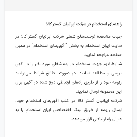
راهنمای استخدام در شرکت ایرانیان گستر کالا
جهت مشاهده فرصت‌های شغلی شرکت ایرانیان گستر کالا در
سایت ایران استخدام به بخش "آگهی‌های استخدام" در همین
صفحه مراجعه نمایید.
شرایط لازم جهت استخدام در رده شغلی مورد نظر را در اگهی
بررسی و مطالعه نمایید. در صورت تطابق شرایط می‌توانید
رزومه خود را از طریق راه‌های ارتباطی درج شده در آگهی برای
این مجموعه ارسال نمایید.
شرکت ایرانیان گستر کالا در اغلب آگهی‌های استخدام خود،
ارسال رزومه از طریق لینک اختصاصی ایران استخدام را به
عنوان راه ارتباطی قرار می‌دهد.