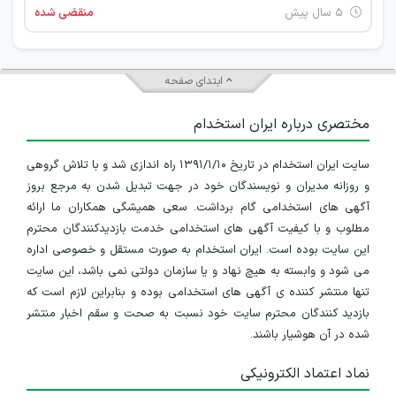
۵ سال پیش
منقضی شده
ابتدای صفحه
مختصری درباره ایران استخدام
سایت ایران استخدام در تاریخ ۱۳۹۱/۱/۱۰ راه اندازی شد و با تلاش گروهی
و روزانه مدیران و نویسندگان خود در جهت تبدیل شدن به مرجع بروز
آگهی های استخدامی گام برداشت. سعی همیشگی همکاران ما ارائه
مطلوب و با کیفیت آگهی های استخدامی خدمت بازدیدکنندگان محترم
این سایت بوده است. ایران استخدام به صورت مستقل و خصوصی اداره
می شود و وابسته به هیچ نهاد و یا سازمان دولتی نمی باشد، این سایت
تنها منتشر کننده ی آگهی های استخدامی بوده و بنابراین لازم است که
بازدید کنندگان محترم سایت خود نسبت به صحت و سقم اخبار منتشر
شده در آن هوشیار باشند.
نماد اعتماد الکترونیکی