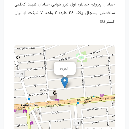
خیابان پیروزی خیابان اول نیرو هوایی خیابان شهید کاظمی
ساختمان پامچال پلاک ۴۶ طبقه ۲ واحد ۷ شرکت ایرانیان
گستر کالا
تهران