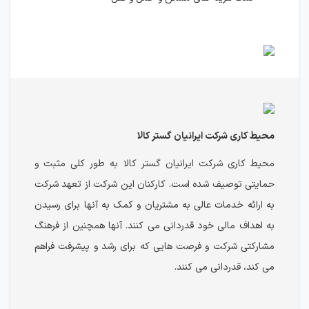
محیط کاری شرکت ایرانیان گستر کالا
محیط کاری شرکت ایرانیان گستر کالا به طور کلی مثبت و
حمایتی توصیف شده است. کارکنان این شرکت از تعهد شرکت
به ارائه خدمات عالی به مشتریان و کمک به آنها برای رسیدن
به اهداف مالی خود قدردانی می کنند. آنها همچنین از فرهنگ
مشارکتی شرکت و فرصت هایی که برای رشد و پیشرفت فراهم
می کند، قدردانی می کنند.