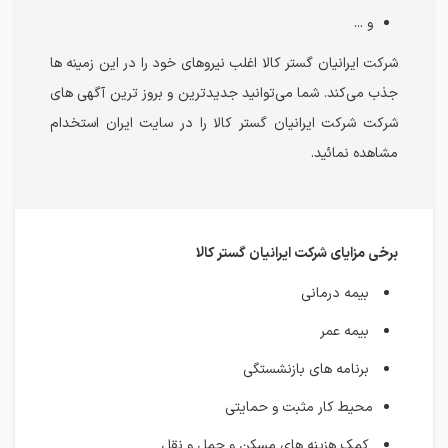
و ...
شرکت ایرانیان گستر کالا اغلب نیروهای خود را در این زمینه ها
جذب می‌کند. شما می‌توانید جدیدترین و بروز ترین آگهی های
شرکت شرکت ایرانیان گستر کالا را در سایت ایران استخدام
مشاهده نمائید.
برخی مزایای شرکت ایرانیان گستر کالا
بیمه درمانی
بیمه عمر
برنامه های بازنشستگی
محیط کار مثبت و حمایتی
کمک هزینه های مسکن و حمل و نقل