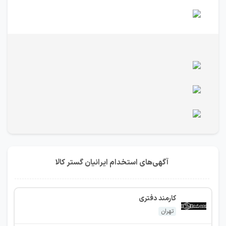
آگهی‌های استخدام ایرانیان گستر کالا
کارمند دفتری
تهران