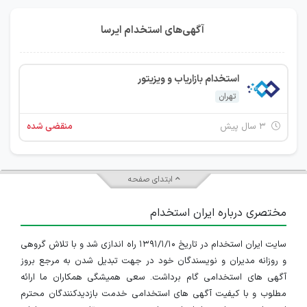
آگهی‌های استخدام ایرسا
استخدام بازاریاب و ویزیتور
تهران
۳ سال پیش
منقضی شده
ابتدای صفحه
مختصری درباره ایران استخدام
سایت ایران استخدام در تاریخ ۱۳۹۱/۱/۱۰ راه اندازی شد و با تلاش گروهی
و روزانه مدیران و نویسندگان خود در جهت تبدیل شدن به مرجع بروز
آگهی های استخدامی گام برداشت. سعی همیشگی همکاران ما ارائه
مطلوب و با کیفیت آگهی های استخدامی خدمت بازدیدکنندگان محترم