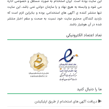
این سایت بوده است. ایران استخدام به صورت مستقل و خصوصی اداره
می شود و وابسته به هیچ نهاد و یا سازمان دولتی نمی باشد، این سایت
تنها منتشر کننده ی آگهی های استخدامی بوده و بنابراین لازم است که
بازدید کنندگان محترم سایت خود نسبت به صحت و سقم اخبار منتشر
شده در آن هوشیار باشند.
نماد اعتماد الکترونیکی
ما را دنبال کنید
دریافت آگهی های استخدام از طریق اپلیکیشن