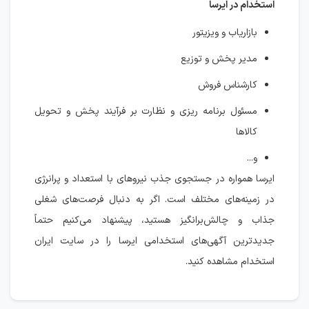
استخدام در ایرسا
بازاریاب و ویزیتور
مدیر پخش و توزیع
کارشناس فروش
مسئول برنامه ریزی و نظارت بر فرآیند پخش و تحویل
کالاها
و...
ایرسا همواره در جستجوی جذب نیروهای با استعداد و پرانرژی
در زمینه‌های مختلف است. اگر به دنبال فرصت‌های شغلی
جذاب و چالش‌برانگیز هستید، پیشنهاد می‌کنیم حتماً
جدیدترین آگهی‌های استخدامی ایرسا را در سایت ایران
استخدام مشاهده کنید.