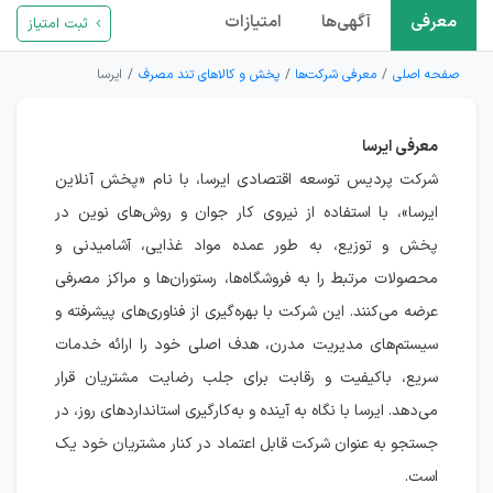
معرفی
آگهی‌ها
امتیازات
ثبت امتیاز
صفحه اصلی
معرفی شرکت‌ها
پخش و کالاهای تند مصرف
ایرسا
معرفی ایرسا
شرکت پردیس توسعه اقتصادی ایرسا، با نام «پخش آنلاین
ایرسا»، با استفاده از نیروی کار جوان و روش‌های نوین در
پخش و توزیع، به طور عمده مواد غذایی، آشامیدنی و
محصولات مرتبط را به فروشگاه‌ها، رستوران‌ها و مراکز مصرفی
عرضه می‌کنند. این شرکت با بهره‌گیری از فناوری‌های پیشرفته و
سیستم‌های مدیریت مدرن، هدف اصلی خود را ارائه خدمات
سریع، باکیفیت و رقابت برای جلب رضایت مشتریان قرار
می‌دهد. ایرسا با نگاه به آینده و به‌کارگیری استانداردهای روز، در
جستجو به عنوان شرکت قابل اعتماد در کنار مشتریان خود یک
است.