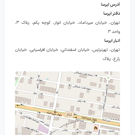
آدرس ایرسا
دفتر ایرسا
تهران، خیابان میرداماد، خیابان انوار، کوچه یکم، پلاک ۳،
واحد ۳
انبار ایرسا
تهران، تهرنپارس، خیابان اسفندانی، خیابان افراسیابی، خیابان
زارع، پلاک