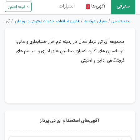
معرفی
آگهی‌ها
امتیازات
ثبت امتیاز
۱
صفحه اصلی
معرفی شرکت‌ها
فناوری اطلاعات، خدمات اینترنتی و نرم افزار
آی تی پ
مجموعه آی تی پرداز فعال در زمینه نرم افزار حسابداری و مالی،
اتوماسیون های کارت اعتباری، ماشین های اداری و سیستم های
فروشگاهی اداری و امنیتی
آگهی‌های استخدام آی تی پرداز