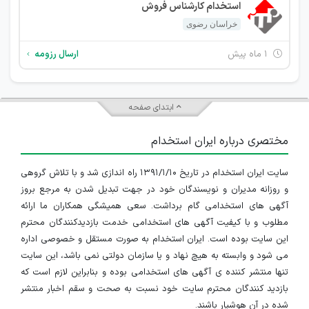
استخدام کارشناس فروش
خراسان رضوی
۱ ماه پیش
ارسال رزومه
ابتدای صفحه
مختصری درباره ایران استخدام
سایت ایران استخدام در تاریخ ۱۳۹۱/۱/۱۰ راه اندازی شد و با تلاش گروهی
و روزانه مدیران و نویسندگان خود در جهت تبدیل شدن به مرجع بروز
آگهی های استخدامی گام برداشت. سعی همیشگی همکاران ما ارائه
مطلوب و با کیفیت آگهی های استخدامی خدمت بازدیدکنندگان محترم
این سایت بوده است. ایران استخدام به صورت مستقل و خصوصی اداره
می شود و وابسته به هیچ نهاد و یا سازمان دولتی نمی باشد، این سایت
تنها منتشر کننده ی آگهی های استخدامی بوده و بنابراین لازم است که
بازدید کنندگان محترم سایت خود نسبت به صحت و سقم اخبار منتشر
شده در آن هوشیار باشند.