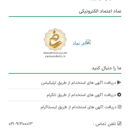
نماد اعتماد الکترونیکی
ما را دنبال کنید
دریافت آگهی های استخدام از طریق اپلیکیشن
دریافت آگهی های استخدام از طریق تلگرام
دریافت آگهی های استخدام از طریق اینستاگرام
تلفن تماس :
۰۲۱-۹۱۳۰۰۰۱۳