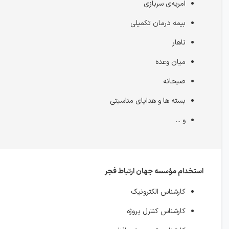
امریه‌ی سربازی
بیمه درمان تکمیلی
ناهار
میان وعده
صبحانه
بسته ها و هدایای مناسبتی
و ...
استخدام مؤسسه جهان ارتباط فجر
کارشناس الکترونیک
کارشناس کنترل پروژه