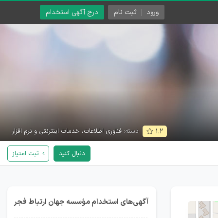
ورود
ثبت نام
درج آگهی استخدام
دسته:
فناوری اطلاعات، خدمات اینترنتی و نرم افزار
۱.۲
دنبال کنید
ثبت امتیاز
آگهی‌های استخدام مؤسسه جهان ارتباط فجر