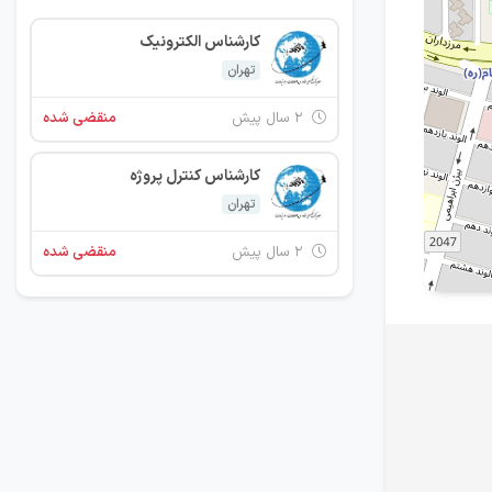
کارشناس الکترونیک
تهران
۲ سال پیش
منقضی شده
کارشناس کنترل پروژه
تهران
۲ سال پیش
منقضی شده