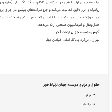
مؤسسه جهان ارتباط فجر در زمینه‌های تلکام، سیگنالینگ ریلی (مترو و راه
رباتیک و ابزار دقیق فعالیت می‌کند و جزو شرکت‌های پیشرو در اجرای پروژه
این حوزه‌هاست . این مؤسسه با تکیه بر تخصص و تجربه، خدمات متن
حمل‌ونقل و اتوماسیون صنعتی ارائه می‌دهد.
آدرس مؤسسه جهان ارتباط فجر
تهران ، بزرگراه یادگار امام، خیابان بهار
حقوق و مزایای مؤسسه جهان ارتباط فجر
وام
پاداش