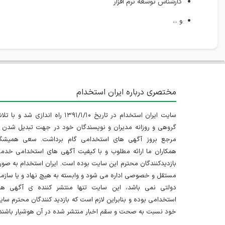
کارشناس توسعه نرم افزار
و ...
مختصری درباره ایران استخدام
سایت ایران استخدام در تاریخ ۱۳۹۱/۱/۱۰ راه اندازی شد و با
گروهی و روزانه مدیران و نویسندگان خود در جهت تبدیل شدن ب
مرجع بروز آگهی های استخدامی گام برداشت. سعی همیشگ
همکاران ما ارائه مطلوب و با کیفیت آگهی های استخدامی خدم
بازدیدکنندگان محترم این سایت بوده است. ایران استخدام به صو
مستقل و خصوصی اداره می شود و وابسته به هیچ نهاد و یا سازم
دولتی نمی باشد، این سایت تنها منتشر کننده ی آگهی ها
استخدامی بوده و بنابراین لازم است که بازدید کنندگان محترم سا
خود نسبت به صحت و سقم اخبار منتشر شده در آن هوشیار باشند.