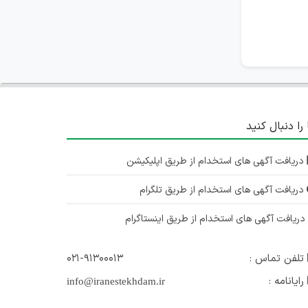
 را دنبال کنید
دریافت آگهی های استخدام از طریق اپلیکیشن
دریافت آگهی های استخدام از طریق تلگرام
ریافت آگهی های استخدام از طریق اینستاگرام
تلفن تماس :
۰۲۱-۹۱۳۰۰۰۱۳
رایانامه :
info@iranestekhdam.ir