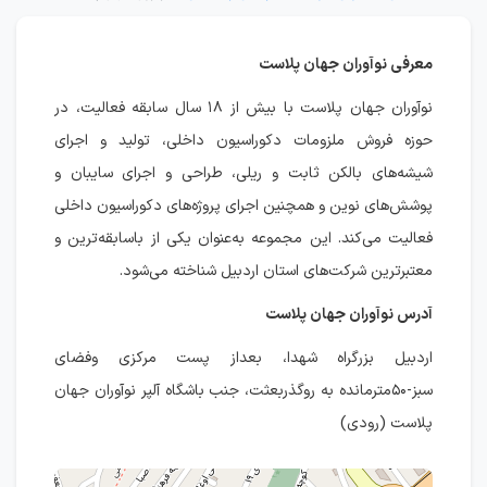
معرفی نوآوران جهان پلاست
نوآوران جهان پلاست با بیش از ۱۸ سال سابقه فعالیت، در
حوزه فروش ملزومات دکوراسیون داخلی، تولید و اجرای
شیشه‌های بالکن ثابت و ریلی، طراحی و اجرای سایبان و
پوشش‌های نوین و همچنین اجرای پروژه‌های دکوراسیون داخلی
فعالیت می‌کند. این مجموعه به‌عنوان یکی از باسابقه‌ترین و
معتبرترین شرکت‌های استان اردبیل شناخته می‌شود.
آدرس نوآوران جهان پلاست
اردبیل بزرگراه شهدا، بعداز پست مرکزی وفضای
سبز-۵۰مترمانده به روگذربعثت، جنب باشگاه آلپر نوآوران جهان
پلاست (رودی)