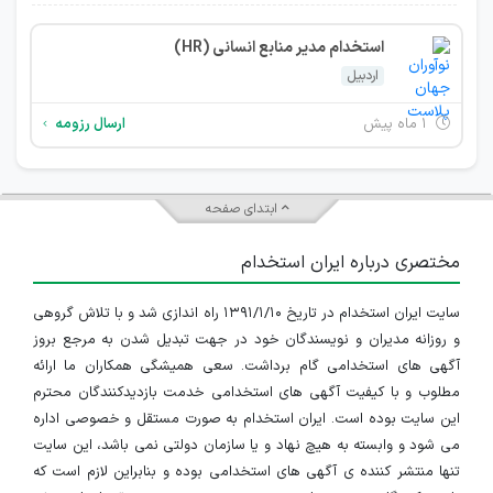
استخدام مدیر منابع انسانی (HR)
اردبیل
۱ ماه پیش
ارسال رزومه
ابتدای صفحه
مختصری درباره ایران استخدام
سایت ایران استخدام در تاریخ ۱۳۹۱/۱/۱۰ راه اندازی شد و با تلاش گروهی
و روزانه مدیران و نویسندگان خود در جهت تبدیل شدن به مرجع بروز
آگهی های استخدامی گام برداشت. سعی همیشگی همکاران ما ارائه
مطلوب و با کیفیت آگهی های استخدامی خدمت بازدیدکنندگان محترم
این سایت بوده است. ایران استخدام به صورت مستقل و خصوصی اداره
می شود و وابسته به هیچ نهاد و یا سازمان دولتی نمی باشد، این سایت
تنها منتشر کننده ی آگهی های استخدامی بوده و بنابراین لازم است که