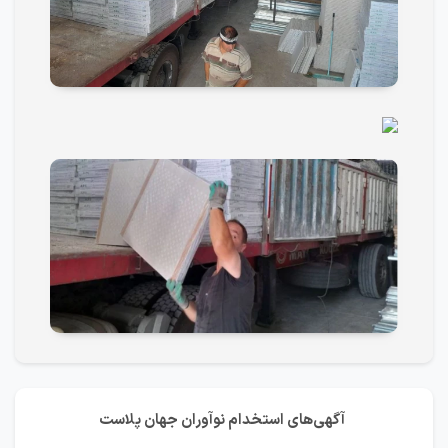
آگهی‌های استخدام نوآوران جهان پلاست