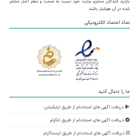
بازدید کنندگان محترم سایت خود نسبت به صحت و سقم اخبار منتشر
شده در آن هوشیار باشند.
نماد اعتماد الکترونیکی
ما را دنبال کنید
دریافت آگهی های استخدام از طریق اپلیکیشن
دریافت آگهی های استخدام از طریق تلگرام
دریافت آگهی های استخدام از طریق اینستاگرام