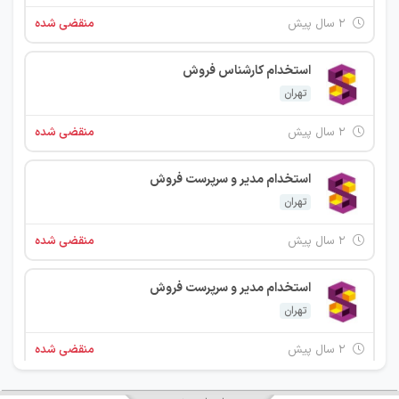
۲ سال پیش
منقضی شده
استخدام کارشناس فروش
تهران
۲ سال پیش
منقضی شده
استخدام مدیر و سرپرست فروش
تهران
۲ سال پیش
منقضی شده
استخدام مدیر و سرپرست فروش
تهران
۲ سال پیش
منقضی شده
اپراتور پشتیبانی نرم افزار های مالی