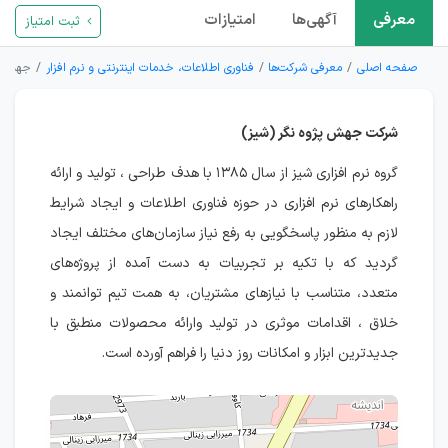
معرفی
آگهی‌ها
امتیازات
ثبت امتیاز
صفحه اصلی
معرفی شرکت‌ها
فناوری اطلاعات، خدمات اینترنتی و نرم افزار
جهش پژ
شرکت جهش پژوه نگر (شیز)
گروه نرم افزاری شیز از سال ۱۳۸۵ با هدف طراحی ، تولید و ارائه
راهکارهای نرم افزاری در حوزه فناوری اطلاعات و ایجاد شرایط
لازم به منظور پاسخگویی به رفع نیاز سازمان‌های مختلف ایجاد
گردید که با تکیه بر تجربیات به دست آمده از پروژه‌های
متعدد، متناسب با نیاز‌های مشتریان، به همت تیم توانمند و
خلاق ، اقدامات موثری در تولید وارائه محصولات منطبق با
جدیدترین ابزار و امکانات روز دنیا را فراهم آورده است.