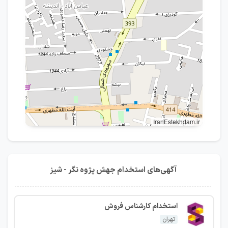
IranEstekhdam.ir
آگهی‌های استخدام جهش پژوه نگر - شیز
استخدام کارشناس فروش
تهران