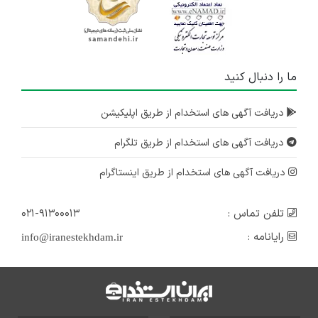
ما را دنبال کنید
دریافت آگهی های استخدام از طریق اپلیکیشن
دریافت آگهی های استخدام از طریق تلگرام
دریافت آگهی های استخدام از طریق اینستاگرام
تلفن تماس :
۰۲۱-۹۱۳۰۰۰۱۳
رایانامه :
info@iranestekhdam.ir