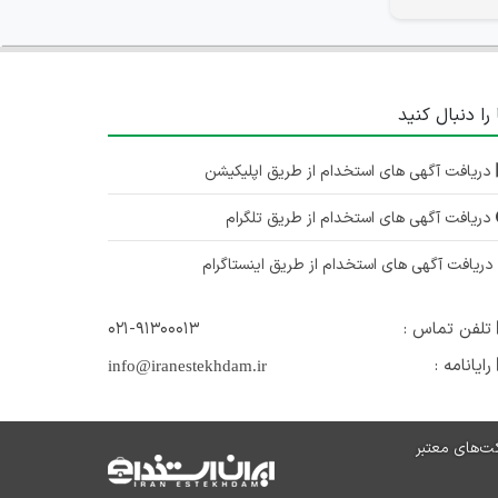
 را دنبال کنید
دریافت آگهی های استخدام از طریق اپلیکیشن
دریافت آگهی های استخدام از طریق تلگرام
ریافت آگهی های استخدام از طریق اینستاگرام
تلفن تماس :
۰۲۱-۹۱۳۰۰۰۱۳
رایانامه :
info@iranestekhdam.ir
ت‌های معتبر