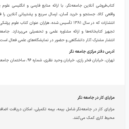
کتاب‌فروشی آنلاین جامعه‌نگر، با ارائه منابع فارسی و انگلیسی علو
واقعی کالا، جستجو و خرید آسان، ارسال سریع و پشتیبانی آنلاین را فر
انتشارات که در سال ۱۳۸۱ تأسیس شده، هزاران عنوان کتاب علوم 
تجهیز کتابخانه‌ها و ارائه مشاوره علمی و تحصیلی می‌پردازد. جامعه
انتشار مشترک آثار دانشگاهی و حضور در نمایشگاه‌های علمی فعال است.
آدرس دفتر مرکزی جامعه نگر
تهران، خیابان فخر رازی، خیابان وحید نظری، شماره ۹۶، ساختمان جامعه‌نگر
مزایای کار در جامعه نگر
مزایای کار در جامعه‌نگر شامل بیمه، بیمه تکمیلی، امکان دریافت اضافه‌کا
محیط کاری کمک می‌کنند.