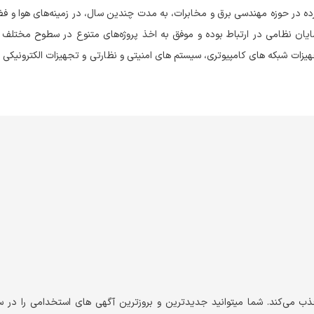
ز انجام فعالیت‌های گسترده در حوزه مهندسی برق و مخابرات، به مدت چندین سال، در زمینه‌های هوا و
ایان نظامی در ارتباط بوده و موفق به اخذ پروژه‌های متنوع در سطوح مختلف
یزات شبکه های کامپیوتری، سیستم های امنیتی و نظارتی و تجهیزات الکترونیکی
شرکت جاوید صنعت کیهان اغلب نیروهای خود را در این زمینه ها جذب می‌کند. شما می‎توانید جدیدترین و بروزترین آگهی های استخ