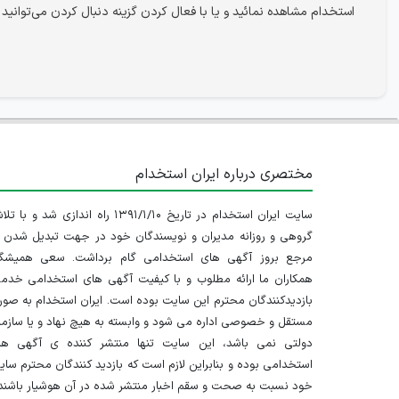
استخدام مشاهده نمائید و یا با فعال کردن گزینه دنبال کردن می‌توانید
مختصری درباره ایران استخدام
سایت ایران استخدام در تاریخ ۱۳۹۱/۱/۱۰ راه اندازی شد و با
گروهی و روزانه مدیران و نویسندگان خود در جهت تبدیل شدن ب
مرجع بروز آگهی های استخدامی گام برداشت. سعی همیشگ
همکاران ما ارائه مطلوب و با کیفیت آگهی های استخدامی خدم
بازدیدکنندگان محترم این سایت بوده است. ایران استخدام به صو
مستقل و خصوصی اداره می شود و وابسته به هیچ نهاد و یا سازم
دولتی نمی باشد، این سایت تنها منتشر کننده ی آگهی ها
استخدامی بوده و بنابراین لازم است که بازدید کنندگان محترم سا
خود نسبت به صحت و سقم اخبار منتشر شده در آن هوشیار باشند.