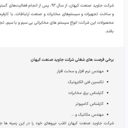
شرکت جاوید صنعت کیهان، از سال ۹۲، پس ا
و ساخت تجهیزات و سیستم‌های مخابرات و صنعت ارتباطات، با کارفرم
محصولات این شرکت: انواع سیستم های مخابراتی بی سیم و با سیم، تجه
باشد.
برخی فرصت های شغلی شرکت جاوید صنعت کیهان
مهندس نرم افزار و سخت افزار
تکنسین فنی الکترونیک
کارشناس برق مخابرات
کارشناس کامپیوتر
مهندس مکانیک و ...