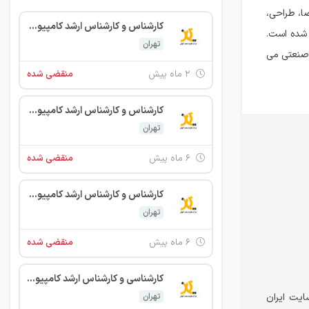
 فضا، طراحی،
کارشناس و کارشناس ارشد کامپیوتر نرم افزار
 شده است.
تهران
 صنعتی می
۲ ماه پیش
منقضی شده
کارشناس و کارشناس ارشد کامپیوتر نرم افزار
تهران
۶ ماه پیش
منقضی شده
کارشناس و کارشناس ارشد کامپیوتر نرم افزار
تهران
۶ ماه پیش
منقضی شده
کارشناسی و کارشناس ارشد کامپیوتر نرم افزار
دامی را در سایت ایران
تهران