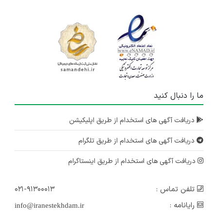
ما را دنبال کنید
دریافت آگهی های استخدام از طریق اپلیکیشن
دریافت آگهی های استخدام از طریق تلگرام
دریافت آگهی های استخدام از طریق اینستاگرام
تلفن تماس :
۰۲۱-۹۱۳۰۰۰۱۳
رایانامه :
info@iranestekhdam.ir