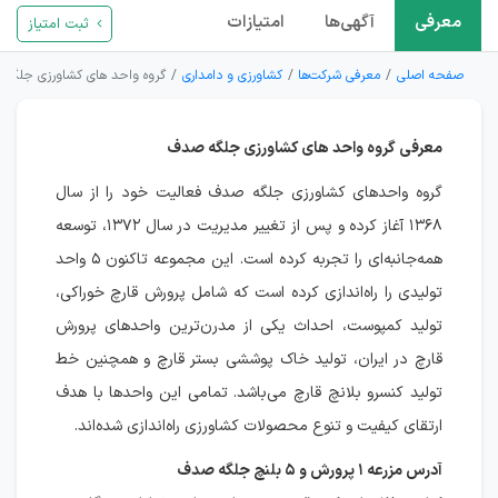
معرفی
آگهی‌ها
امتیازات
ثبت امتیاز
صفحه اصلی
معرفی شرکت‌ها
کشاورزی و دامداری
گروه واحد های کشاورزی جلگه
معرفی گروه واحد های کشاورزی جلگه صدف
گروه واحدهای کشاورزی جلگه صدف فعالیت خود را از سال
۱۳۶۸ آغاز کرده و پس از تغییر مدیریت در سال ۱۳۷۲، توسعه
همه‌جانبه‌ای را تجربه کرده است. این مجموعه تاکنون ۵ واحد
تولیدی را راه‌اندازی کرده است که شامل پرورش قارچ خوراکی،
تولید کمپوست، احداث یکی از مدرن‌ترین واحدهای پرورش
قارچ در ایران، تولید خاک پوششی بستر قارچ و همچنین خط
تولید کنسرو بلانچ قارچ می‌باشد. تمامی این واحدها با هدف
ارتقای کیفیت و تنوع محصولات کشاورزی راه‌اندازی شده‌اند.
آدرس مزرعه ۱ پرورش و ۵ بلنچ جلگه صدف