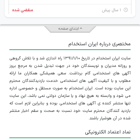
۱ سال پیش
منقضی شده
استخدام کمک حسابدار
ابتدای صفحه
تهران
مختصری درباره ایران استخدام
۲ سال پیش
منقضی شده
سایت ایران استخدام در تاریخ ۱۳۹۱/۱/۱۰ راه اندازی شد و با تلاش گروهی
و روزانه مدیران و نویسندگان خود در جهت تبدیل شدن به مرجع بروز
آگهی های استخدامی گام برداشت. سعی همیشگی همکاران ما ارائه
مطلوب و با کیفیت آگهی های استخدامی خدمت بازدیدکنندگان محترم
این سایت بوده است. ایران استخدام به صورت مستقل و خصوصی اداره
می شود و وابسته به هیچ نهاد و یا سازمان دولتی نمی باشد، این سایت
تنها منتشر کننده ی آگهی های استخدامی بوده و بنابراین لازم است که
بازدید کنندگان محترم سایت خود نسبت به صحت و سقم اخبار منتشر
شده در آن هوشیار باشند.
نماد اعتماد الکترونیکی