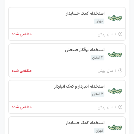
استخدام کمک حسابدار
تهران
۱ سال پیش
منقضی شده
استخدام برقکار صنعتی
2 استان
۱ سال پیش
منقضی شده
استخدام انباردار و کمک انباردار
2 استان
۱ سال پیش
منقضی شده
استخدام کمک حسابدار
تهران