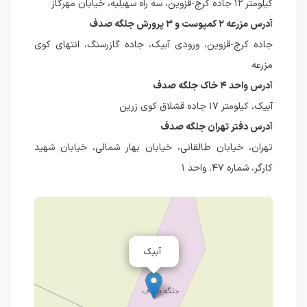
کیلومتر ۱۲ جاده کرج-قزوین، سه راه سهیلیه، خیابان مهرگاز
آدرس مزرعه ۲ کمپوست و ۳ پرورش جلگه صدف
جاده کرج-قزوین، ورودی آبیک، جاده گازرسنگ، انتهای کوی
مزرعه
آدرس واحد ۴ خاک جلگه صدف
آبیک، کیلومتر ۱۷ جاده قشلاق کوی زرین
آدرس دفتر تهران جلگه صدف
تهران، خیابان طالقانی، خیابان بهار شمالی، خیابان شهید
كارگر، شماره ۴۷، واحد ۱
آبیک