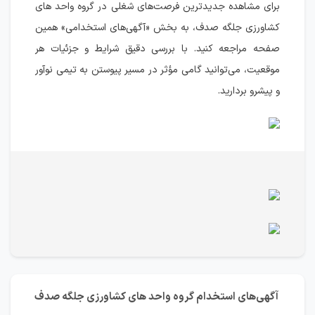
برای مشاهده جدیدترین فرصت‌های شغلی در گروه واحد های
کشاورزی جلگه صدف، به بخش «آگهی‌های استخدامی» همین
صفحه مراجعه کنید. با بررسی دقیق شرایط و جزئیات هر
موقعیت، می‌توانید گامی مؤثر در مسیر پیوستن به تیمی نوآور
و پیشرو بردارید.
آگهی‌های استخدام گروه واحد های کشاورزی جلگه صدف