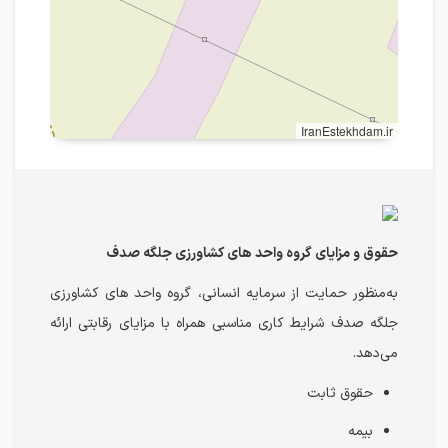
IranEstekhdam.ir
حقوق و مزایای گروه واحد های کشاورزی جلگه صدف
به‌منظور حمایت از سرمایه انسانی، گروه واحد های کشاورزی
جلگه صدف شرایط کاری مناسبی همراه با مزایای رقابتی ارائه
می‌دهد.
حقوق ثابت
بیمه