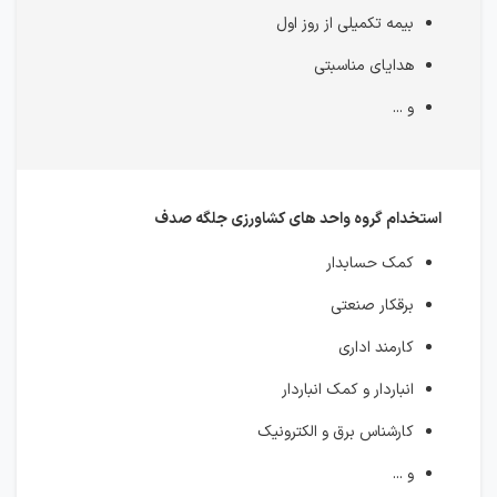
بیمه تکمیلی از روز اول
هدایای مناسبتی
و ...
استخدام گروه واحد های کشاورزی جلگه صدف
کمک حسابدار
برقکار صنعتی
کارمند اداری
انباردار و کمک انباردار
کارشناس برق و الکترونیک
و ...