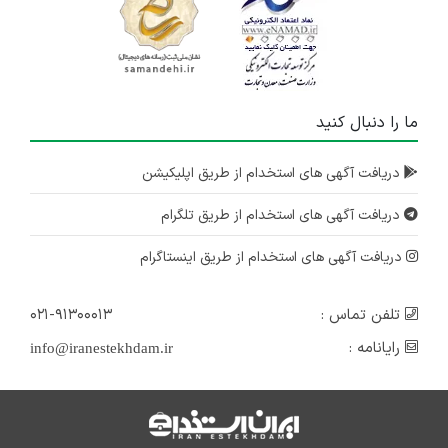
ما را دنبال کنید
دریافت آگهی های استخدام از طریق اپلیکیشن
دریافت آگهی های استخدام از طریق تلگرام
دریافت آگهی های استخدام از طریق اینستاگرام
تلفن تماس :
۰۲۱-۹۱۳۰۰۰۱۳
رایانامه :
info@iranestekhdam.ir