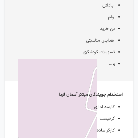
پاداش
وام
بن خرید
هدایای مناسبتی
تسهیلات گردشگری
و ...
استخدام جویندگان مبتکر آسمان فردا
کارمند اداری
گرافیست
کارگر ساده