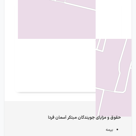
حقوق و مزایای جویندگان مبتکر آسمان فردا
بیمه