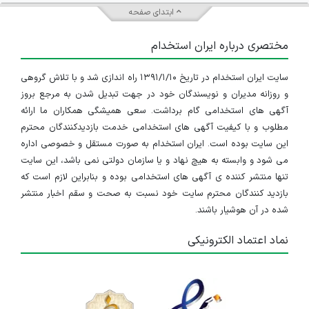
ابتدای صفحه
مختصری درباره ایران استخدام
سایت ایران استخدام در تاریخ ۱۳۹۱/۱/۱۰ راه اندازی شد و با تلاش گروهی
و روزانه مدیران و نویسندگان خود در جهت تبدیل شدن به مرجع بروز
آگهی های استخدامی گام برداشت. سعی همیشگی همکاران ما ارائه
مطلوب و با کیفیت آگهی های استخدامی خدمت بازدیدکنندگان محترم
این سایت بوده است. ایران استخدام به صورت مستقل و خصوصی اداره
می شود و وابسته به هیچ نهاد و یا سازمان دولتی نمی باشد، این سایت
تنها منتشر کننده ی آگهی های استخدامی بوده و بنابراین لازم است که
بازدید کنندگان محترم سایت خود نسبت به صحت و سقم اخبار منتشر
شده در آن هوشیار باشند.
نماد اعتماد الکترونیکی