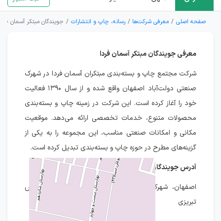
صفحه اصلی
معرفی شرکت‌ها
رسانه، چاپ و انتشارات
جویندگان مبتکر آسمان فردا
معرفی جویندگان مبتکر آسمان فردا
شرکت مجتمع چاپ و بسته‌بندی مبتکران آسمان فردا در شهرک
صنعتی دولت‌آباد اصفهان واقع شده و از سال ۱۳۹۰ فعالیت
خود را آغاز کرده است. این شرکت در زمینه چاپ و بسته‌بندی
محصولات متنوع، خدمات تخصصی ارائه می‌دهد. موقعیت
مکانی و امکانات صنعتی مناسب، این مجموعه را به یکی از
گزینه‌های مطرح در حوزه چاپ و بسته‌بندی تبدیل کرده است.
آدرس جویندگان مبتکر آسمان فردا
اصفهان، شهرک صنعتی دولت آباد، ابتدای خیابان شمس
تبریزی