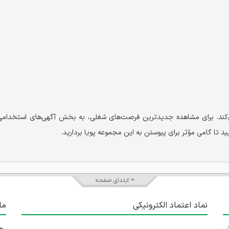
 می‌کند. برای مشاهده جدیدترین فرصت‌های شغلی، به بخش آگهی‌های استخدام
 تا گامی مؤثر برای پیوستن به این مجموعه پویا بردارید.
ابتدای صفحه
نماد اعتماد الکترونیکی
ما