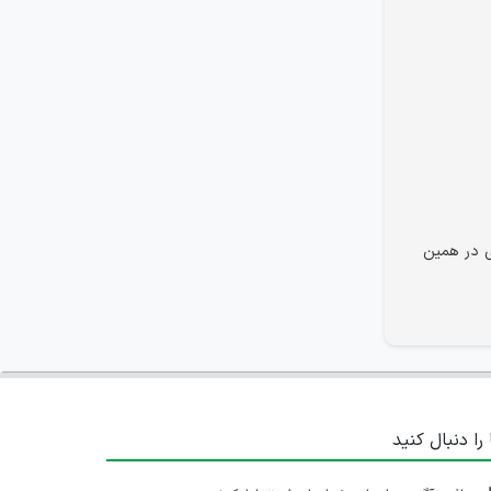
ی در همین
 را دنبال کنید