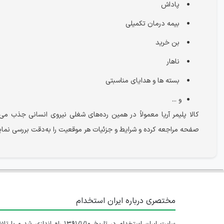
پاداش
بیمه درمان تکمیلی
بن خرید
ناهار
بسته ها و هدایای مناسبتی
و ...
کالا پلیمر آریا معمولاً در همین رده‌های شغلی نیروی انسانی جذب
صفحه مراجعه کرده و شرایط و جزئیات هر موقعیت را به‌دقت بررسی نمایید
مختصری درباره ایران استخدام