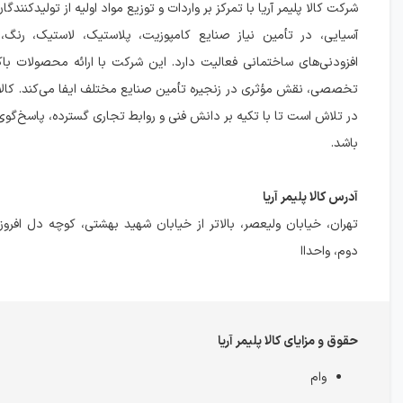
شرکت کالا پلیمر آریا با تمرکز بر واردات و توزیع مواد اولیه از تولیدکنندگا
آسیایی، در تأمین نیاز صنایع کامپوزیت، پلاستیک، لاستیک، رنگ،
افزودنی‌های ساختمانی فعالیت دارد. این شرکت با ارائه محصولات ب
تخصصی، نقش مؤثری در زنجیره تأمین صنایع مختلف ایفا می‌کند. کالا پل
در تلاش است تا با تکیه بر دانش فنی و روابط تجاری گسترده، پاسخ‌گوی ن
باشد.
آدرس کالا پلیمر آریا
دوم، واحداا
حقوق و مزایای کالا پلیمر آریا
وام