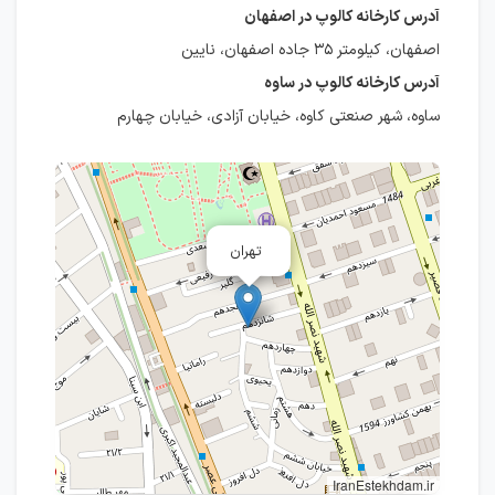
آدرس کارخانه کالوپ در اصفهان
اصفهان، کیلومتر ۳۵ جاده اصفهان، نایین
آدرس کارخانه کالوپ در ساوه
ساوه، شهر صنعتی کاوه، خیابان آزادی، خیابان چهارم
تهران
IranEstekhdam.ir