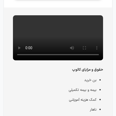
حقوق و مزایای کالوپ
بن خرید
بیمه و بیمه تکمیلی
کمک هزینه آموزشی
ناهار