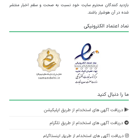
بازدید کنندگان محترم سایت خود نسبت به صحت و سقم اخبار منتشر
شده در آن هوشیار باشند.
نماد اعتماد الکترونیکی
ما را دنبال کنید
دریافت آگهی های استخدام از طریق اپلیکیشن
دریافت آگهی های استخدام از طریق تلگرام
دریافت آگهی های استخدام از طریق اینستاگرام