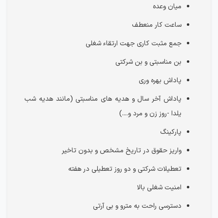
میان وعده
ساعت کار منعطف
جمع مثبت کاری جهت ارتقاء شغلی
بن مناسبتی و بن شرکتی
پاداش بهره وری
پاداش آخر سال و هدیه های مناسبتی (مانند هدیه شب
یلدا -روز زن و مرد و....)
پارکینگ
واریز حقوق در تاریخ مشخص و بدون تاخیر
تعطیلات شرکتی و دو روز تعطیلی در هفته
امنیت شغلی بالا
دسترسی راحت به مترو و بی آرتی