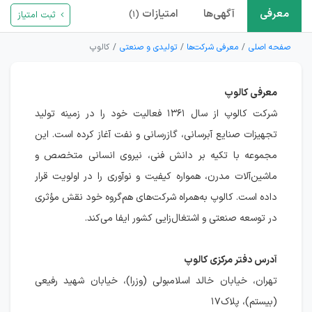
معرفی
آگهی‌ها
امتیازات
ثبت امتیاز
(۱)
صفحه اصلی
معرفی شرکت‌ها
تولیدی و صنعتی
کالوپ
معرفی کالوپ
شرکت کالوپ از سال ۱۳۶۱ فعالیت خود را در زمینه تولید
تجهیزات صنایع آبرسانی، گازرسانی و نفت آغاز کرده است. این
مجموعه با تکیه بر دانش فنی، نیروی انسانی متخصص و
ماشین‌آلات مدرن، همواره کیفیت و نوآوری را در اولویت قرار
داده است. کالوپ به‌همراه شرکت‌های هم‌گروه خود نقش مؤثری
در توسعه صنعتی و اشتغال‌زایی کشور ایفا می‌کند.
آدرس دفتر مرکزی کالوپ
تهران، خیابان خالد اسلامبولی (وزرا)، خیابان شهید رفیعی
(بیستم)، پلاک۱۷