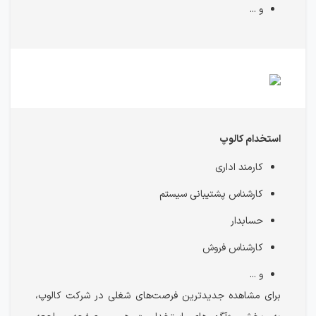
و ...
استخدام کالوپ
کارمند اداری
کارشناس پشتیبانی سیستم
حسابدار
کارشناس فروش
و ...
برای مشاهده جدیدترین فرصت‌های شغلی در شرکت کالوپ،