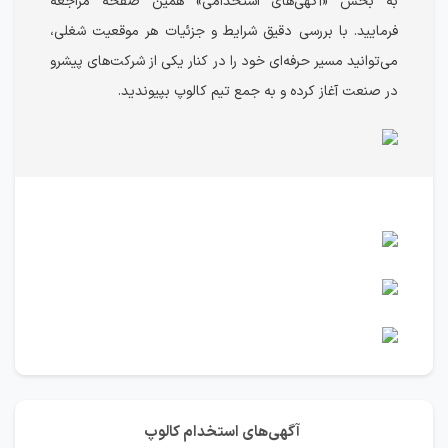
به بخش «آگهی‌های استخدامی» همین صفحه مراجعه
فرمایید. با بررسی دقیق شرایط و جزئیات هر موقعیت شغلی،
می‌توانید مسیر حرفه‌ای خود را در کنار یکی از شرکت‌های پیشرو
در صنعت آغاز کرده و به جمع تیم کالوپ بپیوندید.
آگهی‌های استخدام کالوپ