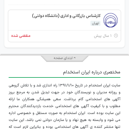
کارشناس بازرگانی و اداری (دانشگاه دولتی)
تهران
۱ سال پیش
منقضی شده
ابتدای صفحه
مختصری درباره ایران استخدام
سایت ایران استخدام در تاریخ ۱۳۹۱/۱/۱۰ راه اندازی شد و با تلاش گروهی
و روزانه مدیران و نویسندگان خود در جهت تبدیل شدن به مرجع بروز
آگهی های استخدامی گام برداشت. سعی همیشگی همکاران ما ارائه
مطلوب و با کیفیت آگهی های استخدامی خدمت بازدیدکنندگان محترم
این سایت بوده است. ایران استخدام به صورت مستقل و خصوصی اداره
می شود و وابسته به هیچ نهاد و یا سازمان دولتی نمی باشد، این سایت
تنها منتشر کننده ی آگهی های استخدامی بوده و بنابراین لازم است که