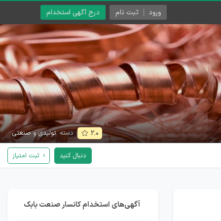
ورود
ثبت نام
درج آگهی استخدام
دسته:
تولیدی و صنعتی
۲.۰
دنبال کنید
ثبت امتیاز
آگهی‌های استخدام کانسار صنعت بابک