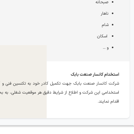
صبحانه
ناهار
شام
اسکان
و ...
استخدام کانسار صنعت بابک
شرکت کانسار صنعت بابک جهت تکمیل کادر خود به تکنسین فنی و کارگر
استخدامی این شرکت و اطلاع از شرایط دقیق هر موقعیت شغلی، به ب
اقدام نمایند.