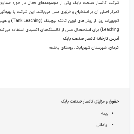
شرکت کانسار صنعت بابک یکی از مجموعه‌های فعال در حوزه صنایع
تمرکز اصلی آن بر استخراج و فرآوری مس می‌باشد. این شرکت با بهره‌گیر
Leaching) برای استحصال مس از کانسنگ‌های اکسیدی استفاده می‌کند.
آدرس کارخانه کانسار صنعت بابک
کرمان، شهرستان شهربابک، روستای پاقلعه
حقوق و مزایای کانسار صنعت بابک
بیمه
پاداش