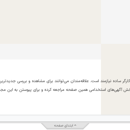
 ساده نیازمند است. علاقه‌مندان می‌توانند برای مشاهده و بررسی جدیدترین
خش آگهی‌های استخدامی همین صفحه مراجعه کرده و برای پیوستن به این مجم
ابتدای صفحه