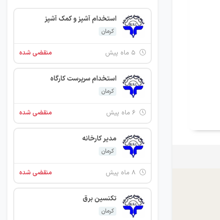
استخدام آشپز و کمک آشپز
کرمان
۵ ماه پیش
منقضی شده
استخدام سرپرست کارگاه
کرمان
۶ ماه پیش
منقضی شده
مدیر کارخانه
کرمان
۸ ماه پیش
منقضی شده
تکنسین برق
کرمان