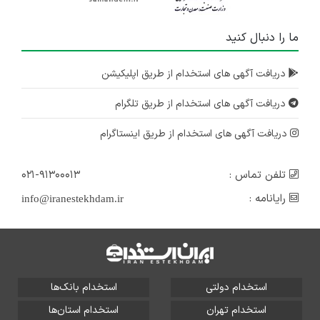
ما را دنبال کنید
دریافت آگهی های استخدام از طریق اپلیکیشن
دریافت آگهی های استخدام از طریق تلگرام
دریافت آگهی های استخدام از طریق اینستاگرام
تلفن تماس :
۰۲۱-۹۱۳۰۰۰۱۳
رایانامه :
info@iranestekhdam.ir
استخدام دولتی
استخدام بانک‌ها
استخدام تهران
استخدام استان‌ها