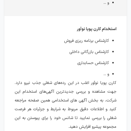
و ...
استخدام کارن پویا نوآور
کارشناس برنامه ریزی فروش
کارشناس بازرگانی داخلی
کارشناس حسابداری
و ...
کارن پویا نوآور اغلب در این رده‌های شغلی جذب نیرو دارد.
جهت مشاهده و بررسی جدیدترین آگهی‌های استخدام این
شرکت، به بخش آگهی های استخدامی همین صفحه مراجعه
کنید و اطلاعات دقیق مربوط به شرایط و جزئیات هر فرصت
شغلی را بررسی نمایید تا شانس خود را برای پیوستن به این
مجموعه پیشرو افزایش دهید.