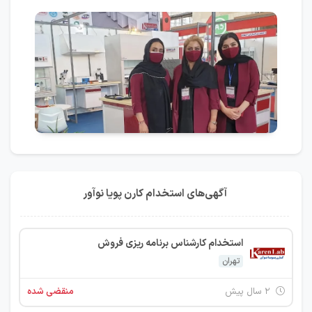
آگهی‌های استخدام کارن پویا نوآور
استخدام کارشناس برنامه ریزی فروش
تهران
۲ سال پیش
منقضی شده