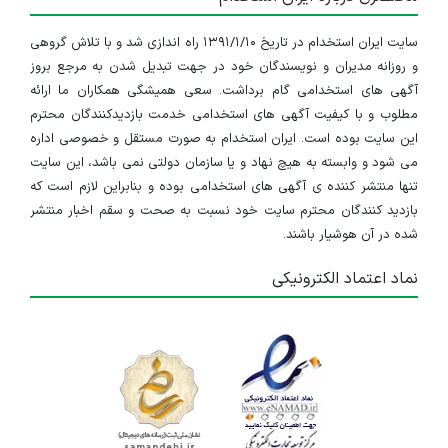
۵ سال پیش
منقضی شده
سایت ایران استخدام در تاریخ ۱۳۹۱/۱/۱۰ راه اندازی شد و با تلاش گروهی
و روزانه مدیران و نویسندگان خود در جهت تبدیل شدن به مرجع بروز
آگهی های استخدامی گام برداشت. سعی همیشگی همکاران ما ارائه
مطلوب و با کیفیت آگهی های استخدامی خدمت بازدیدکنندگان محترم
این سایت بوده است. ایران استخدام به صورت مستقل و خصوصی اداره
می شود و وابسته به هیچ نهاد و یا سازمان دولتی نمی باشد، این سایت
تنها منتشر کننده ی آگهی های استخدامی بوده و بنابراین لازم است که
بازدید کنندگان محترم سایت خود نسبت به صحت و سقم اخبار منتشر
شده در آن هوشیار باشند.
نماد اعتماد الکترونیکی