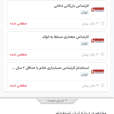
کارشناس بازرگانی داخلی
تهران
۳ سال پیش
منقضی شده
کارشناس معماری مسلط به اتوکد
تهران
۳ سال پیش
منقضی شده
استخدام کارشناس حسابداری خانم با حداقل 2 سال سابقه
تهران
۴ سال پیش
منقضی شده
استخدام کارشناس حسابداری
ابتدای صفحه
تهران
مختصری درباره ایران استخدام