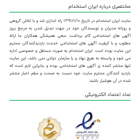
مختصری درباره ایران استخدام
سایت ایران استخدام در تاریخ ۱۳۹۱/۱/۱۰ راه اندازی شد و با تلاش گروهی
و روزانه مدیران و نویسندگان خود در جهت تبدیل شدن به مرجع بروز
آگهی های استخدامی گام برداشت. سعی همیشگی همکاران ما ارائه
مطلوب و با کیفیت آگهی های استخدامی خدمت بازدیدکنندگان محترم
این سایت بوده است. ایران استخدام به صورت مستقل و خصوصی اداره
می شود و وابسته به هیچ نهاد و یا سازمان دولتی نمی باشد، این سایت
تنها منتشر کننده ی آگهی های استخدامی بوده و بنابراین لازم است که
بازدید کنندگان محترم سایت خود نسبت به صحت و سقم اخبار منتشر
شده در آن هوشیار باشند.
نماد اعتماد الکترونیکی