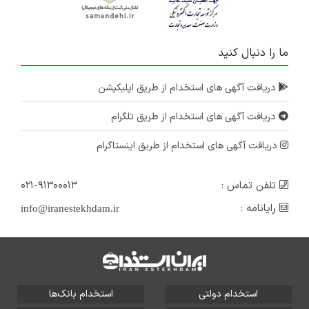
ما را دنبال کنید
دریافت آگهی های استخدام از طریق اپلیکیشن
دریافت آگهی های استخدام از طریق تلگرام
دریافت آگهی های استخدام از طریق اینستاگرام
تلفن تماس :
۰۲۱-۹۱۳۰۰۰۱۳
رایانامه :
info@iranestekhdam.ir
استخدام دولتی
استخدام بانک‌ها