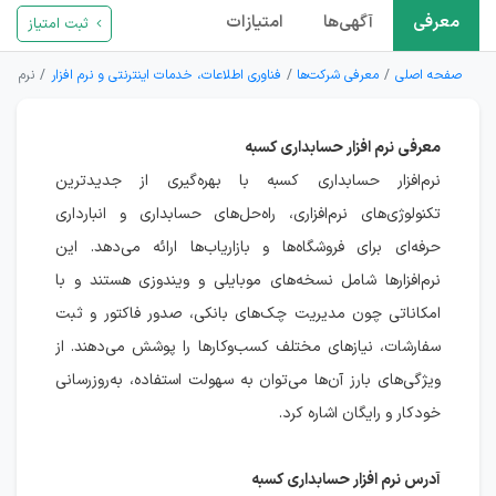
معرفی
آگهی‌ها
امتیازات
ثبت امتیاز
صفحه اصلی
معرفی شرکت‌ها
فناوری اطلاعات، خدمات اینترنتی و نرم افزار
نرم افز
معرفی نرم افزار حسابداری کسبه
نرم‌افزار حسابداری کسبه با بهره‌گیری از جدیدترین
تکنولوژی‌های نرم‌افزاری، راه‌حل‌های حسابداری و انبارداری
حرفه‌ای برای فروشگاه‌ها و بازاریاب‌ها ارائه می‌دهد. این
نرم‌افزارها شامل نسخه‌های موبایلی و ویندوزی هستند و با
امکاناتی چون مدیریت چک‌های بانکی، صدور فاکتور و ثبت
سفارشات، نیازهای مختلف کسب‌وکارها را پوشش می‌دهند. از
ویژگی‌های بارز آن‌ها می‌توان به سهولت استفاده، به‌روزرسانی
خودکار و رایگان اشاره کرد.
آدرس نرم افزار حسابداری کسبه