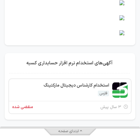
آگهی‌های استخدام نرم افزار حسابداری کسبه
استخدام کارشناس دیجیتال مارکتینگ
فارس
۳ سال پیش
منقضی شده
ابتدای صفحه