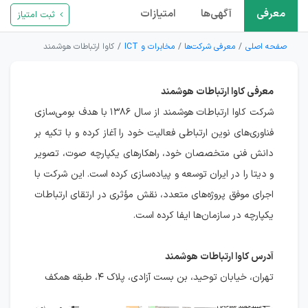
معرفی
آگهی‌ها
امتیازات
ثبت امتیاز
صفحه اصلی
معرفی شرکت‌ها
مخابرات و ICT
کاوا ارتباطات هوشمند
معرفی کاوا ارتباطات هوشمند
شرکت کاوا ارتباطات هوشمند از سال ۱۳۸۶ با هدف بومی‌سازی
فناوری‌های نوین ارتباطی فعالیت خود را آغاز کرده و با تکیه بر
دانش فنی متخصصان خود، راهکارهای یکپارچه صوت، تصویر
و دیتا را در ایران توسعه و پیاده‌سازی کرده است. این شرکت با
اجرای موفق پروژه‌های متعدد، نقش مؤثری در ارتقای ارتباطات
یکپارچه در سازمان‌ها ایفا کرده است.
آدرس کاوا ارتباطات هوشمند
تهران، خیابان توحید، بن بست آزادی، پلاک ۴، طبقه همکف