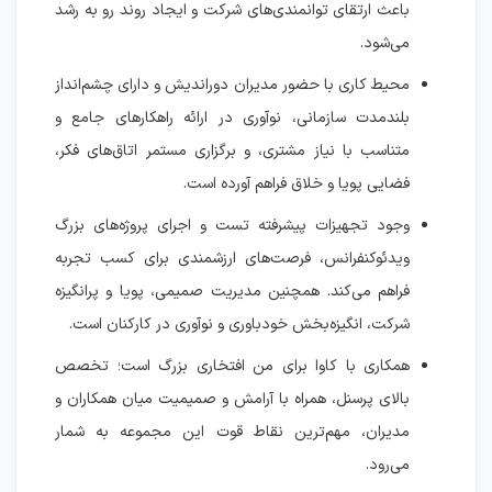
باعث ارتقای توانمندی‌های شرکت و ایجاد روند رو به رشد
می‌شود.
محیط کاری با حضور مدیران دوراندیش و دارای چشم‌انداز
بلندمدت سازمانی، نوآوری در ارائه راهکارهای جامع و
متناسب با نیاز مشتری، و برگزاری مستمر اتاق‌های فکر،
فضایی پویا و خلاق فراهم آورده است.
وجود تجهیزات پیشرفته تست و اجرای پروژه‌های بزرگ
ویدئوکنفرانس، فرصت‌های ارزشمندی برای کسب تجربه
فراهم می‌کند. همچنین مدیریت صمیمی، پویا و پرانگیزه
شرکت، انگیزه‌بخش خودباوری و نوآوری در کارکنان است.
همکاری با کاوا برای من افتخاری بزرگ است؛ تخصص
بالای پرسنل، همراه با آرامش و صمیمیت میان همکاران و
مدیران، مهم‌ترین نقاط قوت این مجموعه به شمار
می‌رود.