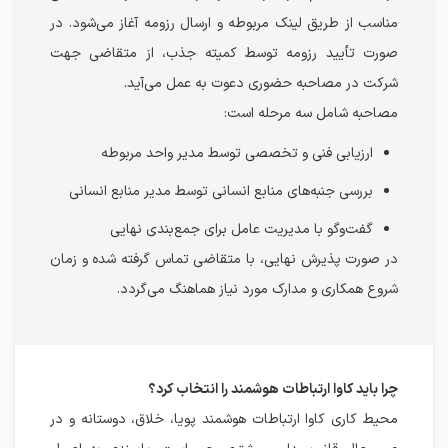
مناسب از طریق لینک مربوطه و ارسال رزومه آغاز می‌شود. در
صورت تأیید رزومه توسط کمیته جذب، از متقاضی جهت
شرکت در مصاحبه حضوری دعوت به عمل می‌آید.
مصاحبه شامل سه مرحله است:
ارزیابی فنی و تخصصی توسط مدیر واحد مربوطه
بررسی جنبه‌های منابع انسانی توسط مدیر منابع انسانی
گفت‌وگو با مدیریت عامل برای جمع‌بندی نهایی
در صورت پذیرش نهایی، با متقاضی تماس گرفته شده و زمان
شروع همکاری و مدارک مورد نیاز هماهنگ می‌گردد.
چرا باید کاوا ارتباطات هوشمند را انتخاب کرد؟
محیط کاری کاوا ارتباطات هوشمند پویا، خلاق، دوستانه و در