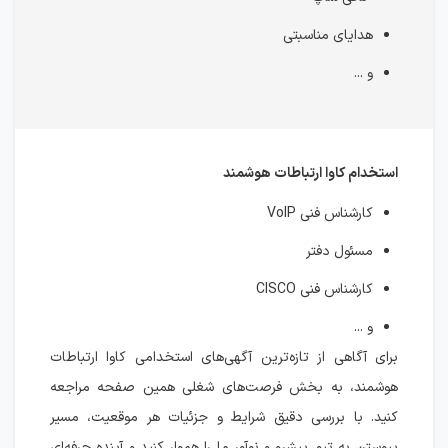
هدایای مناسبتی
و ...
استخدام کاوا ارتباطات هوشمند
کارشناس فنی VoIP
مسئول دفتر
کارشناس فنی CISCO
و ...
برای آگاهی از تازه‌ترین آگهی‌های استخدامی کاوا ارتباطات
هوشمند، به بخش فرصت‌های شغلی همین صفحه مراجعه
کنید. با بررسی دقیق شرایط و جزئیات هر موقعیت، مسیر
پیوستن به تیم پیشرو و نوآور ما را هموار کنید و آینده حرفه‌ای