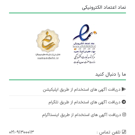
نماد اعتماد الکترونیکی
ما را دنبال کنید
دریافت آگهی های استخدام از طریق اپلیکیشن
دریافت آگهی های استخدام از طریق تلگرام
دریافت آگهی های استخدام از طریق اینستاگرام
تلفن تماس :
۰۲۱-۹۱۳۰۰۰۱۳