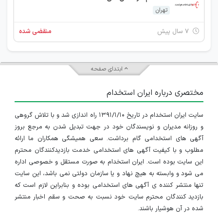
تهران
۷ سال پیش
منقضی شده
ابتدای صفحه
مختصری درباره ایران استخدام
سایت ایران استخدام در تاریخ ۱۳۹۱/۱/۱۰ راه اندازی شد و با تلاش گروهی
و روزانه مدیران و نویسندگان خود در جهت تبدیل شدن به مرجع بروز
آگهی های استخدامی گام برداشت. سعی همیشگی همکاران ما ارائه
مطلوب و با کیفیت آگهی های استخدامی خدمت بازدیدکنندگان محترم
این سایت بوده است. ایران استخدام به صورت مستقل و خصوصی اداره
می شود و وابسته به هیچ نهاد و یا سازمان دولتی نمی باشد، این سایت
تنها منتشر کننده ی آگهی های استخدامی بوده و بنابراین لازم است که
بازدید کنندگان محترم سایت خود نسبت به صحت و سقم اخبار منتشر
شده در آن هوشیار باشند.