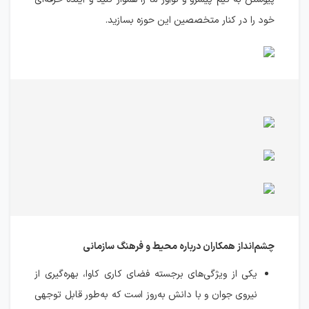
خود را در کنار متخصصین این حوزه بسازید.
چشم‌انداز همکاران درباره محیط و فرهنگ سازمانی
یکی از ویژگی‌های برجسته فضای کاری کاوا، بهره‌گیری از
نیروی جوان و با دانش به‌روز است که به‌طور قابل توجهی