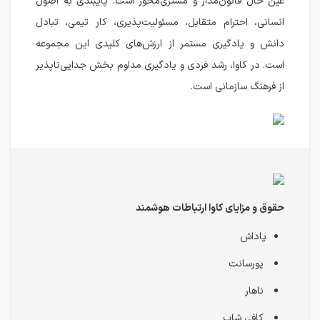
عین حال قانون‌مدار و مشتری‌محور است. پایبندی به اصول
انسانی، احترام متقابل، مسئولیت‌پذیری، کار تیمی، تبادل
دانش و یادگیری مستمر از ارزش‌های کلیدی این مجموعه
است. در کاوا، رشد فردی و یادگیری مداوم بخش جدایی‌ناپذیر
از فرهنگ سازمانی است.
حقوق و مزایای کاوا ارتباطات هوشمند
پاداش
پورسانت
ناهار
کافی شاپ