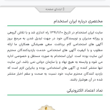
ابتدای صفحه
مختصری درباره ایران استخدام
سایت ایران استخدام در تاریخ ۱۳۹۱/۱/۱۰ راه اندازی شد و با تلاش گروهی
و روزانه مدیران و نویسندگان خود در جهت تبدیل شدن به مرجع بروز
آگهی های استخدامی گام برداشت. سعی همیشگی همکاران ما ارائه
مطلوب و با کیفیت آگهی های استخدامی خدمت بازدیدکنندگان محترم
این سایت بوده است. ایران استخدام به صورت مستقل و خصوصی اداره
می شود و وابسته به هیچ نهاد و یا سازمان دولتی نمی باشد، این سایت
تنها منتشر کننده ی آگهی های استخدامی بوده و بنابراین لازم است که
بازدید کنندگان محترم سایت خود نسبت به صحت و سقم اخبار منتشر
شده در آن هوشیار باشند.
نماد اعتماد الکترونیکی