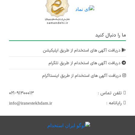
ما را دنبال کنید
دریافت آگهی های استخدام از طریق اپلیکیشن
دریافت آگهی های استخدام از طریق تلگرام
دریافت آگهی های استخدام از طریق اینستاگرام
تلفن تماس :
۰۲۱-۹۱۳۰۰۰۱۳
رایانامه :
info@iranestekhdam.ir