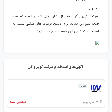
و ...
شرکت کویر واگن اغلب از عنوان های شغلی نام برده شده
جذب نیرو می نماید برای دیدن فرصت های شغلی بیشتر به
قسمت استخدامی این صفحه مراجعه نمایید.
آگهی‌های استخدام شرکت کویر واگن
تهران
۳ سال پیش
منقضی شده