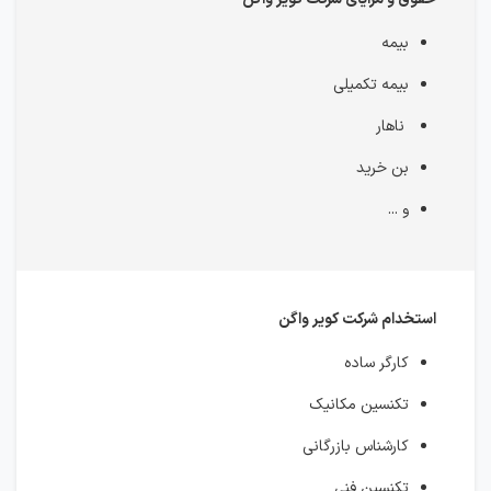
بیمه
بیمه تکمیلی
ناهار
بن خرید
و ...
استخدام شرکت کویر واگن
کارگر ساده
تکنسین مکانیک
کارشناس بازرگانی
تکنسین فنی