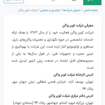
صفحه اصلی
معرفی شرکت‌ها
تولیدی و صنعتی
شرکت کویر واگن
معرفی شرکت کویر واگن
شرکت کویر واگن فعالیت خود را از سال ۱۳۸۳ با هدف ارائه
خدمات تخصصی در حوزه نگهداری و تعمیرات واگن‌های باری،
مسافری و لوکوموتیو آغاز کرده است. این شرکت با بهره‌گیری از
تیمی مجرب و تجهیزات فنی، در طول سال‌ها به یکی از
مجموعه‌های قابل اعتماد در صنعت ریلی کشور تبدیل شده
است.
آدرس کارخانه شرکت کویر واگن
تهران، یوسف آباد، خیابان فتحی شقاقی، نبش جهان مهر،
پلاک ۹۴ .
آدرس دفتر مرکزی شرکت کویر واگن
تهران، بزرگراه شهید گمنام، جهانمهر، پلاک ۹۴ (محله‌ی جهاد)