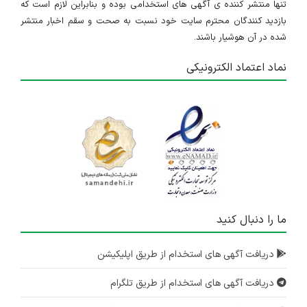
تنها منتشر کننده ی آگهی های استخدامی بوده و بنابراین لازم است که
بازدید کنندگان محترم سایت خود نسبت به صحت و سقم اخبار منتشر
شده در آن هوشیار باشند.
نماد اعتماد الکترونیکی
ما را دنبال کنید
دریافت آگهی های استخدام از طریق اپلیکیشن
دریافت آگهی های استخدام از طریق تلگرام