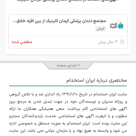
مجتمع دندان پزشکی کرمان کلینیک از بین افراد خلاق، پویا و پرتلاش استخدام میکند
کرمان
۴ سال پیش
منقضی شده
ابتدای صفحه
مختصری درباره ایران استخدام
سایت ایران استخدام در تاریخ ۱۳۹۱/۱/۱۰ راه اندازی شد و با تلاش گروهی
و روزانه مدیران و نویسندگان خود در جهت تبدیل شدن به مرجع بروز
آگهی های استخدامی گام برداشت. سعی همیشگی همکاران ما ارائه
مطلوب و با کیفیت آگهی های استخدامی خدمت بازدیدکنندگان محترم
این سایت بوده است. ایران استخدام به صورت مستقل و خصوصی اداره
می شود و وابسته به هیچ نهاد و یا سازمان دولتی نمی باشد، این سایت