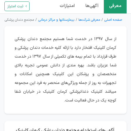
معرفی
آگهی‌ها
امتیازات
ثبت امتیاز
صفحه اصلی
معرفی شرکت‌ها
بیمارستانها و مراکز درمانی
مجتمع دندان پزشکی کرم
از سال ۱۳۹۷ در خدمت شما هستیم مجتمع دندان پزشکی
کرمان کلینیک افتخار دارد با ارائه کلیه خدمات دندان پزشکی و
طرف قرارداد با تمام بیمه های تکمیلی از سال ۱۳۹۷ در خدمت
شما عزیزان باشد. بهره مندی از دانش عمومی تجربه بالای
متخصصان و پزشکان این کلینیک همچنین امکانات و
تجهیزات به روز از جمله ویژگی‌های منحصر به فرد این مجموعه
میباشد کلینیک دندانپزشکی کرمان کلینیک در خیابان شفا
کوچه یک در حال فعالیت است.
آگهی‌های استخدام مجتمع دندان پزشکی کرمان کلینیک