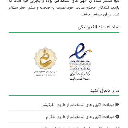
تنها منتشر کننده ی آگهی های استخدامی بوده و بنابراین لازم است که
بازدید کنندگان محترم سایت خود نسبت به صحت و سقم اخبار منتشر
شده در آن هوشیار باشند.
نماد اعتماد الکترونیکی
ما را دنبال کنید
دریافت آگهی های استخدام از طریق اپلیکیشن
دریافت آگهی های استخدام از طریق تلگرام