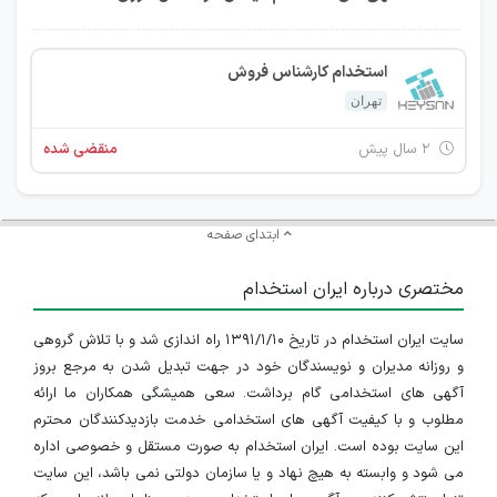
استخدام کارشناس فروش
تهران
۲ سال پیش
منقضی شده
ابتدای صفحه
مختصری درباره ایران استخدام
سایت ایران استخدام در تاریخ ۱۳۹۱/۱/۱۰ راه اندازی شد و با تلاش گروهی
و روزانه مدیران و نویسندگان خود در جهت تبدیل شدن به مرجع بروز
آگهی های استخدامی گام برداشت. سعی همیشگی همکاران ما ارائه
مطلوب و با کیفیت آگهی های استخدامی خدمت بازدیدکنندگان محترم
این سایت بوده است. ایران استخدام به صورت مستقل و خصوصی اداره
می شود و وابسته به هیچ نهاد و یا سازمان دولتی نمی باشد، این سایت