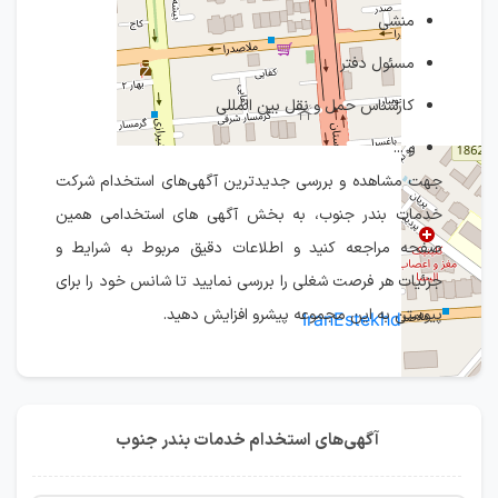
منشی
مسئول دفتر
کارشناس حمل و نقل بین المللی
و ...
جهت مشاهده و بررسی جدیدترین آگهی‌های استخدام شرکت
خدمات بندر جنوب، به بخش آگهی های استخدامی همین
صفحه مراجعه کنید و اطلاعات دقیق مربوط به شرایط و
جزئیات هر فرصت شغلی را بررسی نمایید تا شانس خود را برای
پیوستن به این مجموعه پیشرو افزایش دهید.
IranEstekhdam.ir
آگهی‌های استخدام خدمات بندر جنوب