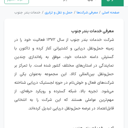
صفحه اصلی
معرفی شرکت‌ها
حمل و نقل و ترابری
خدمات بندر جنوب
معرفی خدمات بندر جنوب
شرکت خدمات بندر جنوب از سال ۱۳۷۲ فعالیت خود را در
زمینه حمل‌ونقل دریایی و کشتیرانی آغاز کرده و تاکنون با
گسترش دامنه خدمات خود، موفق به راه‌اندازی چندین
نمایندگی در استان‌های مختلف کشور شده است. با تمرکز بر
حمل‌ونقل بین‌المللی کالا، این مجموعه به‌عنوان یکی از
شرکت‌های فعال و خوش‌نام در حوزه لجستیک دریایی شناخته
می‌شود. تجربه بالا، شبکه گسترده و رویکرد حرفه‌ای، از
مهم‌ترین عواملی هستند که این شرکت را به انتخابی
قابل‌اعتماد در عرصه حمل‌ونقل دریایی تبدیل کرده‌اند.