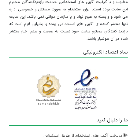
مطلوب و با کیفیت آگهی های استخدامی خدمت بازدیدکنندگان محترم
این سایت بوده است. ایران استخدام به صورت مستقل و خصوصی اداره
می شود و وابسته به هیچ نهاد و یا سازمان دولتی نمی باشد، این سایت
تنها منتشر کننده ی آگهی های استخدامی بوده و بنابراین لازم است که
بازدید کنندگان محترم سایت خود نسبت به صحت و سقم اخبار منتشر
شده در آن هوشیار باشند.
نماد اعتماد الکترونیکی
ما را دنبال کنید
دریافت آگهی های استخدام از طریق اپلیکیشن