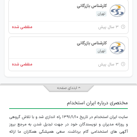
کارشناس بازرگانی
تهران
۳ سال پیش
منقضی شده
کارشناس بازرگانی
تهران
۳ سال پیش
منقضی شده
ابتدای صفحه
مختصری درباره ایران استخدام
سایت ایران استخدام در تاریخ ۱۳۹۱/۱/۱۰ راه اندازی شد و با تلاش گروهی
و روزانه مدیران و نویسندگان خود در جهت تبدیل شدن به مرجع بروز
آگهی های استخدامی گام برداشت. سعی همیشگی همکاران ما ارائه