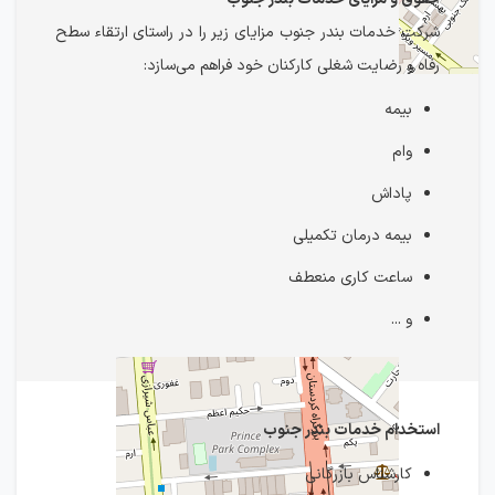
شرکت خدمات بندر جنوب مزایای زیر را در راستای ارتقاء سطح
رفاه و رضایت شغلی کارکنان خود فراهم می‌سازد:
بیمه
وام
پاداش
بیمه درمان تکمیلی
ساعت کاری منعطف
و ...
استخدام خدمات بندر جنوب
کارشناس بازرگانی