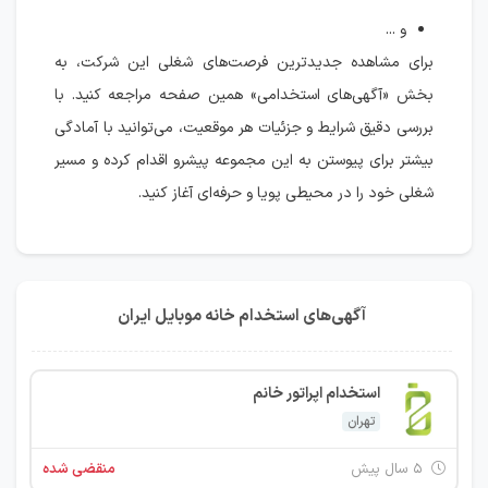
و ...
برای مشاهده جدیدترین فرصت‌های شغلی این شرکت، به
بخش «آگهی‌های استخدامی» همین صفحه مراجعه کنید. با
بررسی دقیق شرایط و جزئیات هر موقعیت، می‌توانید با آمادگی
بیشتر برای پیوستن به این مجموعه پیشرو اقدام کرده و مسیر
شغلی خود را در محیطی پویا و حرفه‌ای آغاز کنید.
آگهی‌های استخدام خانه موبایل ایران
استخدام اپراتور خانم
تهران
۵ سال پیش
منقضی شده