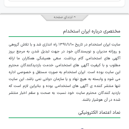
ابتدای صفحه
مختصری درباره ایران استخدام
سایت ایران استخدام در تاریخ ۱۳۹۱/۱/۱۰ راه اندازی شد و با تلاش گروهی
و روزانه مدیران و نویسندگان خود در جهت تبدیل شدن به مرجع بروز
آگهی های استخدامی گام برداشت. سعی همیشگی همکاران ما ارائه
مطلوب و با کیفیت آگهی های استخدامی خدمت بازدیدکنندگان محترم
این سایت بوده است. ایران استخدام به صورت مستقل و خصوصی اداره
می شود و وابسته به هیچ نهاد و یا سازمان دولتی نمی باشد، این سایت
تنها منتشر کننده ی آگهی های استخدامی بوده و بنابراین لازم است که
بازدید کنندگان محترم سایت خود نسبت به صحت و سقم اخبار منتشر
شده در آن هوشیار باشند.
نماد اعتماد الکترونیکی