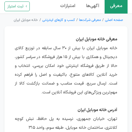
معرفی
آگهی‌ها
امتیازات
ثبت امتیاز
صفحه اصلی
معرفی شرکت‌ها
کسب و کارهای اینترنتی
خانه موبایل ایران
معرفی خانه موبایل ایران
خانه موبایل ایران با بیش از ۳۰ سال سابقه در توزیع کالای
دیجیتال و همکاری با بیش از ۱۵ هزار فروشگاه در سراسر کشور،
حالا از طریق فروشگاه اینترنتی خود امکان بررسی، انتخاب و
خرید آنلاین کالاهای متنوع، باکیفیت و اصل را فراهم کرده
است. ارسال سریع، قیمت مناسب و ضمانت بازگشت کالا از
مهم‌ترین ویژگی‌های این فروشگاه آنلاین است.
آدرس خانه موبایل ایران
تهران، خیابان جمهوری، نرسیده به پل حافظ، نبش کوچه
کلانتری، ساختمان خانه موبایل، طبقه سوم، واحد ۳۱۵