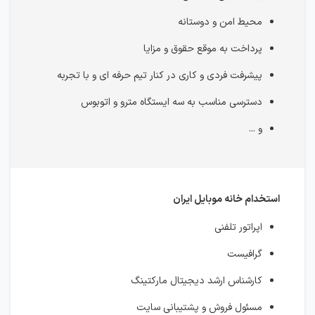
محیط امن و دوستانه
پرداخت به موقع حقوق و مزایا
پیشرفت فردی و کاری در کنار تیم حرفه ای و با تجربه
دسترسی مناسب به سه ایستگاه مترو و اتوبوس
و ...
استخدام خانه موبایل ایران
اپراتور تلفنی
گرافیست
کارشناس ارشد دیجیتال مارکتینگ
مسئول فروش و پشتیبانی سایت