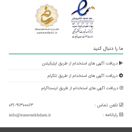
ما را دنبال کنید
دریافت آگهی های استخدام از طریق اپلیکیشن
دریافت آگهی های استخدام از طریق تلگرام
دریافت آگهی های استخدام از طریق اینستاگرام
تلفن تماس :
۰۲۱-۹۱۳۰۰۰۱۳
رایانامه :
info@iranestekhdam.ir