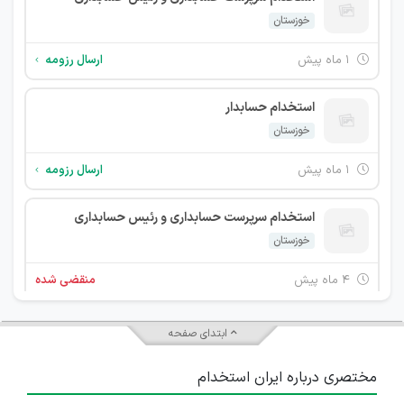
خوزستان
۱ ماه پیش
ارسال رزومه
استخدام حسابدار
خوزستان
۱ ماه پیش
ارسال رزومه
استخدام سرپرست حسابداری و رئیس حسابداری
خوزستان
۴ ماه پیش
منقضی شده
استخدام حسابدار
ابتدای صفحه
خوزستان
مختصری درباره ایران استخدام
۴ ماه پیش
منقضی شده