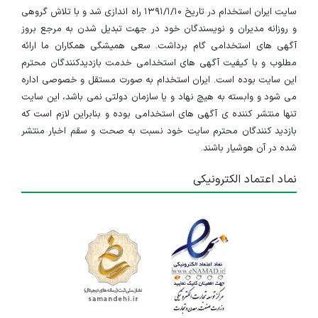
سایت ایران استخدام در تاریخ ۱۳۹۱/۱/۱۰ راه اندازی شد و با تلاش گروهی
و روزانه مدیران و نویسندگان خود در جهت تبدیل شدن به مرجع بروز
آگهی های استخدامی گام برداشت. سعی همیشگی همکاران ما ارائه
مطلوب و با کیفیت آگهی های استخدامی خدمت بازدیدکنندگان محترم
این سایت بوده است. ایران استخدام به صورت مستقل و خصوصی اداره
می شود و وابسته به هیچ نهاد و یا سازمان دولتی نمی باشد، این سایت
تنها منتشر کننده ی آگهی های استخدامی بوده و بنابراین لازم است که
بازدید کنندگان محترم سایت خود نسبت به صحت و سقم اخبار منتشر
شده در آن هوشیار باشند.
نماد اعتماد الکترونیکی