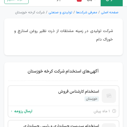
صفحه اصلی
معرفی شرکت‌ها
تولیدی و صنعتی
شرکت کرخه خوزستان
شرکت تولیدی در زمینه مشتقات از ذرت نظیر روغن استارچ و
خوراک دام
آگهی‌های استخدام شرکت کرخه خوزستان
استخدام کارشناس فروش
خوزستان
۱ ماه پیش
ارسال رزومه
استخدام سرپرست حسابداری و رئیس حسابداری