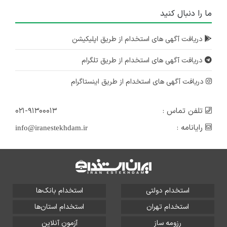
ما را دنبال کنید
دریافت آگهی های استخدام از طریق اپلیکیشن
دریافت آگهی های استخدام از طریق تلگرام
دریافت آگهی های استخدام از طریق اینستاگرام
تلفن تماس :
۰۲۱-۹۱۳۰۰۰۱۳
رایانامه :
info@iranestekhdam.ir
استخدام دولتی
استخدام بانک‌ها
استخدام تهران
استخدام استان‌ها
رزومه ساز
آزمون آنلاین