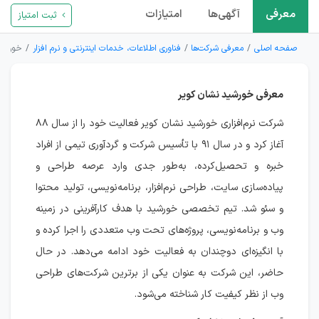
معرفی
آگهی‌ها
امتیازات
ثبت امتیاز
صفحه اصلی
معرفی شرکت‌ها
فناوری اطلاعات، خدمات اینترنتی و نرم افزار
خورشید
معرفی خورشید نشان کویر
شرکت نرم‌افزاری خورشید نشان کویر فعالیت خود را از سال ۸۸
آغاز کرد و در سال ۹۱ با تأسیس شرکت و گردآوری تیمی از افراد
خبره و تحصیل‌کرده، به‌طور جدی وارد عرصه طراحی و
پیاده‌سازی سایت، طراحی نرم‌افزار، برنامه‌نویسی، تولید محتوا
و سئو شد. تیم تخصصی خورشید با هدف کارآفرینی در زمینه
وب و برنامه‌نویسی، پروژه‌های تحت وب متعددی را اجرا کرده و
با انگیزه‌ای دوچندان به فعالیت خود ادامه می‌دهد. در حال
حاضر، این شرکت به عنوان یکی از برترین شرکت‌های طراحی
وب از نظر کیفیت کار شناخته می‌شود.