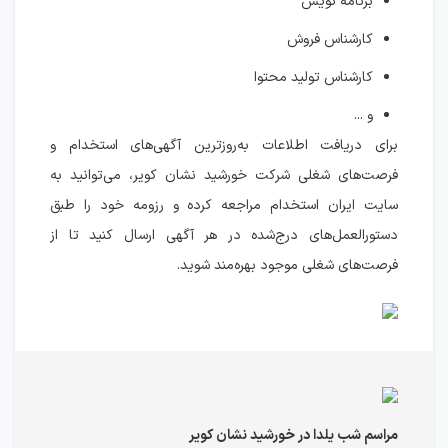
برنامه نویس
کارشناس فروش
کارشناس تولید محتوا
و ...
برای دریافت اطلاعات به‌روزترین آگهی‌های استخدام و
فرصت‌های شغلی شرکت خورشید نشان کویر، می‌توانید به
سایت ایران استخدام مراجعه کرده و رزومه خود را طبق
دستورالعمل‌های درج‌شده در هر آگهی ارسال کنید تا از
فرصت‌های شغلی موجود بهره‌مند شوید.
مراسم شب یلدا در خورشید نشان کویر