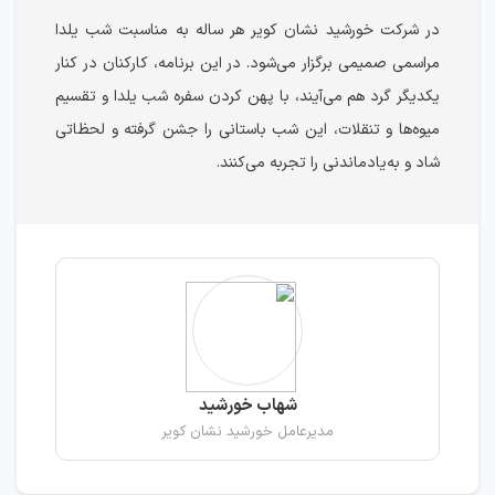
در شرکت خورشید نشان کویر هر ساله به مناسبت شب یلدا
مراسمی صمیمی برگزار می‌شود. در این برنامه، کارکنان در کنار
یکدیگر گرد هم می‌آیند، با پهن کردن سفره شب یلدا و تقسیم
میوه‌ها و تنقلات، این شب باستانی را جشن گرفته و لحظاتی
شاد و به‌یادماندنی را تجربه می‌کنند.
شهاب خورشید
مدیرعامل خورشید نشان کویر