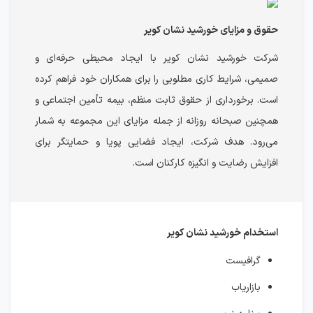
حقوق و مزایای خورشید نشان کویر
شرکت خورشید نشان کویر با ایجاد محیطی حرفه‌ای و
صمیمی، شرایط کاری مطلوبی را برای همکاران خود فراهم کرده
است. برخورداری از حقوق ثابت منظم، بیمه تأمین اجتماعی و
همچنین صبحانه روزانه از جمله مزایای این مجموعه به شمار
می‌رود. هدف شرکت، ایجاد فضایی پویا و حمایتگر برای
افزایش رضایت و انگیزه کارکنان است.
استخدام خورشید نشان کویر
گرافیست
بازاریاب