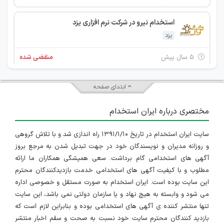
استخدام نیرو در شرکت نرم افزاری یزد
یزد
۵ سال پیش
منقضی شده
ابتدای صفحه
مختصری درباره ایران استخدام
سایت ایران استخدام در تاریخ ۱۳۹۱/۱/۱۰ راه اندازی شد و با تلاش گروهی
و روزانه مدیران و نویسندگان خود در جهت تبدیل شدن به مرجع بروز
آگهی های استخدامی گام برداشت. سعی همیشگی همکاران ما ارائه
مطلوب و با کیفیت آگهی های استخدامی خدمت بازدیدکنندگان محترم
این سایت بوده است. ایران استخدام به صورت مستقل و خصوصی اداره
می شود و وابسته به هیچ نهاد و یا سازمان دولتی نمی باشد، این سایت
تنها منتشر کننده ی آگهی های استخدامی بوده و بنابراین لازم است که
بازدید کنندگان محترم سایت خود نسبت به صحت و سقم اخبار منتشر