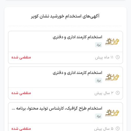
آگهی‌های استخدام خورشید نشان کویر
استخدام کارمند اداری و دفتری
یزد
۱۱ ماه پیش
منقضی شده
استخدام کارمند اداری و دفتری
یزد
۲ سال پیش
منقضی شده
استخدام طراح گرافیک، کارشناس تولید محتوا، برنامه نویس سرور، بازاریاب و کارشناس فروش در شرکت نرم افزاری خورشید یزد
یزد
۵ سال پیش
منقضی شده