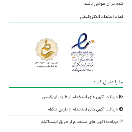
شده در آن هوشیار باشند.
نماد اعتماد الکترونیکی
ما را دنبال کنید
دریافت آگهی های استخدام از طریق اپلیکیشن
دریافت آگهی های استخدام از طریق تلگرام
دریافت آگهی های استخدام از طریق اینستاگرام