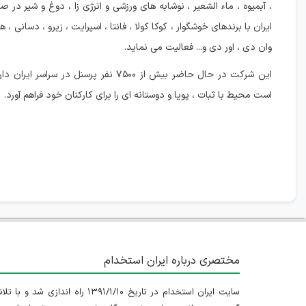
، آبمیوه ، ماء الشعیر ، نوشابه های ورزشی و انرژی زا ، دوغ و شیر در 
ایران با برندهای خوشگوار ، کوکا کولا ، فانتا ، اسپرایت ، زیرو ، دسانی ، ه
وان دی ، اور دی و... فعالیت می نماید.
این شرکت در حال حاضر بیش از ۷۵۰۰ نفر پرسنل در سرا
است محیط با ثبات ، پویا و دوستانه ای را برای کارکنان خود فراهم آورد.
مختصری درباره ایران استخدام
سایت ایران استخدام در تاریخ ۱۳۹۱/۱/۱۰ راه اندازی شد و با