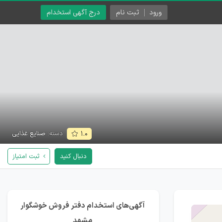
ورود
ثبت نام
درج آگهی استخدام
دسته:
صنایع غذایی
۱.۰
دنبال کنید
ثبت امتیاز
آگهی‌های استخدام دفتر فروش خوشگوار
مشهد