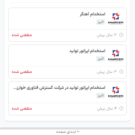
استخدام آهنگر
البرز
۳ سال پیش
منقضی شده
استخدام اپراتور تولید
البرز
۳ سال پیش
منقضی شده
استخدام اپراتور تولید در شرکت گسترش فناوری خوارزمی
البرز
۴ سال پیش
منقضی شده
ابتدای صفحه