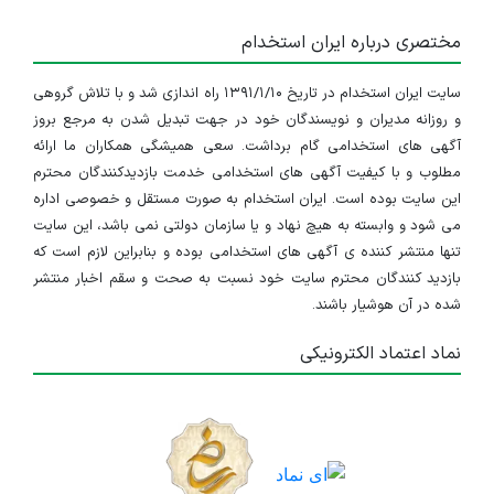
مختصری درباره ایران استخدام
سایت ایران استخدام در تاریخ ۱۳۹۱/۱/۱۰ راه اندازی شد و با تلاش گروهی
و روزانه مدیران و نویسندگان خود در جهت تبدیل شدن به مرجع بروز
آگهی های استخدامی گام برداشت. سعی همیشگی همکاران ما ارائه
مطلوب و با کیفیت آگهی های استخدامی خدمت بازدیدکنندگان محترم
این سایت بوده است. ایران استخدام به صورت مستقل و خصوصی اداره
می شود و وابسته به هیچ نهاد و یا سازمان دولتی نمی باشد، این سایت
تنها منتشر کننده ی آگهی های استخدامی بوده و بنابراین لازم است که
بازدید کنندگان محترم سایت خود نسبت به صحت و سقم اخبار منتشر
شده در آن هوشیار باشند.
نماد اعتماد الکترونیکی