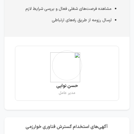
مشاهده فرصت‌های شغلی فعال و بررسی شرایط لازم
ارسال رزومه از طریق راه‌های ارتباطی
حسن نوایی
مدیر عامل
آگهی‌های استخدام گسترش فناوری خوارزمی