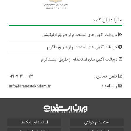
ما را دنبال کنید
دریافت آگهی های استخدام از طریق اپلیکیشن
دریافت آگهی های استخدام از طریق تلگرام
دریافت آگهی های استخدام از طریق اینستاگرام
تلفن تماس :
۰۲۱-۹۱۳۰۰۰۱۳
رایانامه :
info@iranestekhdam.ir
استخدام دولتی
استخدام بانک‌ها