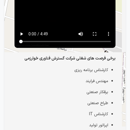
برخی فرصت های شغلی شرکت گسترش فناوری خوارزمی
کارشناس برنامه ریزی
مهندس فرایند
برقکار صنعتی
طراح صنعتی
کارشناس IT
اپراتور تولید