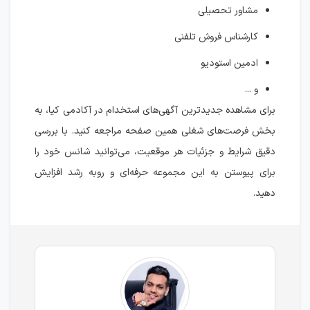
مشاور تحصیلی
کارشناس فروش تلفنی
ادمین استودیو
و ...
برای مشاهده جدیدترین آگهی‌های استخدام در آکادمی کیا، به
بخش فرصت‌های شغلی همین صفحه مراجعه کنید. با بررسی
دقیق شرایط و جزئیات هر موقعیت، می‌توانید شانس خود را
برای پیوستن به این مجموعه حرفه‌ای و رو‌به‌ رشد افزایش
دهید.