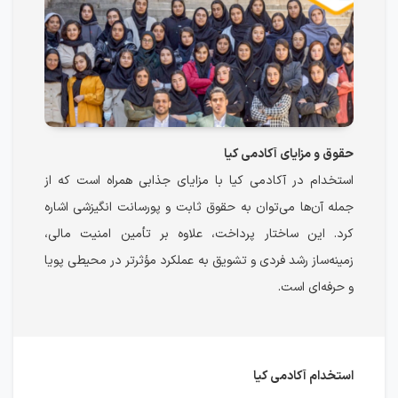
حقوق و مزایای آکادمی کیا
استخدام در آکادمی کیا با مزایای جذابی همراه است که از
جمله آن‌ها می‌توان به حقوق ثابت و پورسانت‌ انگیزشی اشاره
کرد. این ساختار پرداخت، علاوه بر تأمین امنیت مالی،
زمینه‌ساز رشد فردی و تشویق به عملکرد مؤثرتر در محیطی پویا
و حرفه‌ای است.
استخدام آکادمی کیا