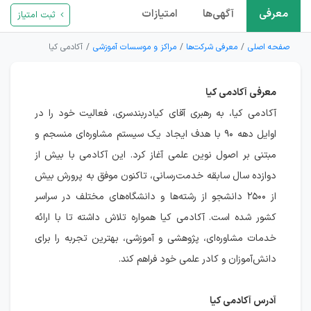
معرفی
آگهی‌ها
امتیازات
ثبت امتیاز
صفحه اصلی
معرفی شرکت‌ها
مراکز و موسسات آموزشی
آکادمی کیا
معرفی آکادمی کیا
آکادمی کیا، به رهبری آقای کیادربندسری، فعالیت خود را در
اوایل دهه ۹۰ با هدف ایجاد یک سیستم مشاوره‌ای منسجم و
مبتنی بر اصول نوین علمی آغاز کرد. این آکادمی با بیش از
دوازده سال سابقه خدمت‌رسانی، تاکنون موفق به پرورش بیش
از ۲۵۰۰ دانشجو از رشته‌ها و دانشگاه‌های مختلف در سراسر
کشور شده است. آکادمی کیا همواره تلاش داشته تا با ارائه
خدمات مشاوره‌ای، پژوهشی و آموزشی، بهترین تجربه را برای
دانش‌آموزان و کادر علمی خود فراهم کند.
آدرس آکادمی کیا