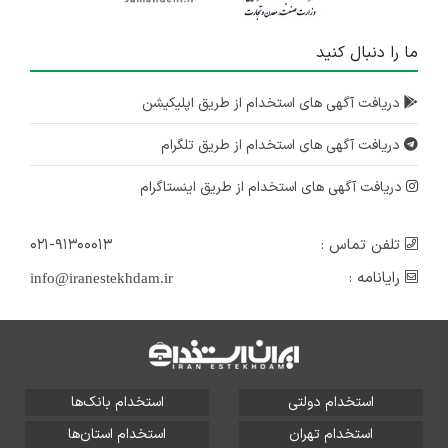
ما را دنبال کنید
دریافت آگهی های استخدام از طریق اپلیکیشن
دریافت آگهی های استخدام از طریق تلگرام
دریافت آگهی های استخدام از طریق اینستاگرام
تلفن تماس :
۰۲۱-۹۱۳۰۰۰۱۳
رایانامه :
info@iranestekhdam.ir
استخدام دولتی
استخدام بانک‌ها
استخدام تهران
استخدام استان‌ها