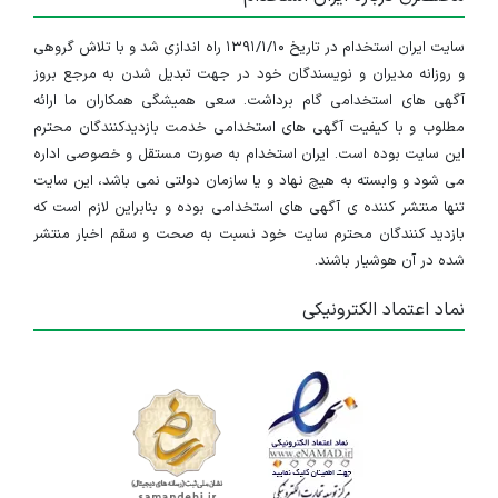
سایت ایران استخدام در تاریخ ۱۳۹۱/۱/۱۰ راه اندازی شد و با تلاش گروهی
و روزانه مدیران و نویسندگان خود در جهت تبدیل شدن به مرجع بروز
آگهی های استخدامی گام برداشت. سعی همیشگی همکاران ما ارائه
مطلوب و با کیفیت آگهی های استخدامی خدمت بازدیدکنندگان محترم
این سایت بوده است. ایران استخدام به صورت مستقل و خصوصی اداره
می شود و وابسته به هیچ نهاد و یا سازمان دولتی نمی باشد، این سایت
تنها منتشر کننده ی آگهی های استخدامی بوده و بنابراین لازم است که
بازدید کنندگان محترم سایت خود نسبت به صحت و سقم اخبار منتشر
شده در آن هوشیار باشند.
نماد اعتماد الکترونیکی