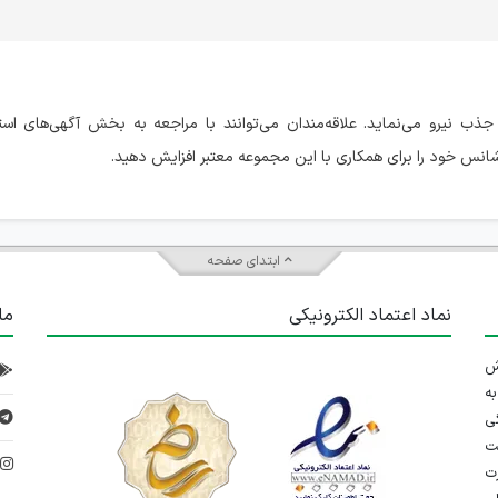
ذب نیرو می‌نماید. علاقه‌مندان می‌توانند با مراجعه به بخش آگهی‌های است
نس خود را برای همکاری با این مجموعه معتبر افزایش دهید.
ابتدای صفحه
نماد اعتماد الکترونیکی
ما
 تلاش
ه
ی
ت
د
رت