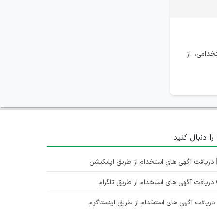
خدامی، از
 را دنبال کنید
دریافت آگهی های استخدام از طریق اپلیکیشن
دریافت آگهی های استخدام از طریق تلگرام
ریافت آگهی های استخدام از طریق اینستاگرام