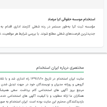
استخدام موسسه حقوقی کیا مرصاد
مؤسسه ثبت کیا به‌طور مستمر در رده شغلی کارمند اداری اقدام به ج
جدیدترین فرصت‌های شغلی مطلع شوند. با بررسی شرایط هر موقعیت، شا
مختصری درباره ایران استخدام
سایت ایران استخدام در تاریخ ۱۳۹۱/۱/۱۰ راه اندازی شد و با
گروهی و روزانه مدیران و نویسندگان خود در جهت تبدیل شدن ب
مرجع بروز آگهی های استخدامی گام برداشت. سعی همیشگ
همکاران ما ارائه مطلوب و با کیفیت آگهی های استخدامی خدم
بازدیدکنندگان محترم این سایت بوده است. ایران استخدام به صو