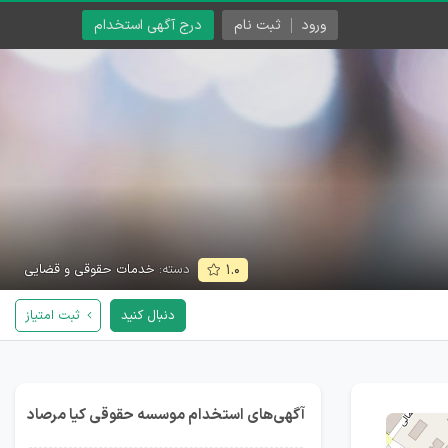
ورود
ثبت نام
درج آگهی استخدام
دسته:
خدمات حقوقی و قضایی
۱.۰
دنبال کنید
ثبت امتیاز
آگهی‌های استخدام موسسه حقوقی کیا مرصاد