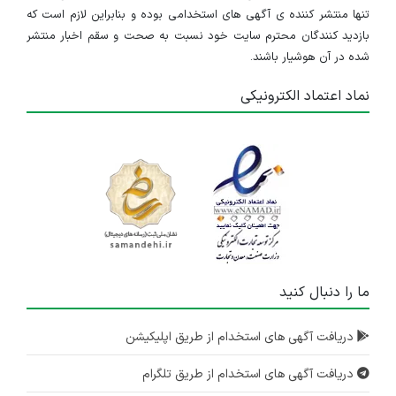
تنها منتشر کننده ی آگهی های استخدامی بوده و بنابراین لازم است که
بازدید کنندگان محترم سایت خود نسبت به صحت و سقم اخبار منتشر
شده در آن هوشیار باشند.
نماد اعتماد الکترونیکی
ما را دنبال کنید
دریافت آگهی های استخدام از طریق اپلیکیشن
دریافت آگهی های استخدام از طریق تلگرام