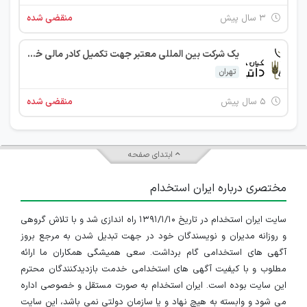
۳ سال پیش
منقضی شده
یک شرکت بین المللی معتبر جهت تکمیل کادر مالی خود در استان‌ تهران از افراد واجد شرایط زیر دعوت به همکاری می‌نماید.
تهران
۵ سال پیش
منقضی شده
ابتدای صفحه
مختصری درباره ایران استخدام
سایت ایران استخدام در تاریخ ۱۳۹۱/۱/۱۰ راه اندازی شد و با تلاش گروهی
و روزانه مدیران و نویسندگان خود در جهت تبدیل شدن به مرجع بروز
آگهی های استخدامی گام برداشت. سعی همیشگی همکاران ما ارائه
مطلوب و با کیفیت آگهی های استخدامی خدمت بازدیدکنندگان محترم
این سایت بوده است. ایران استخدام به صورت مستقل و خصوصی اداره
می شود و وابسته به هیچ نهاد و یا سازمان دولتی نمی باشد، این سایت