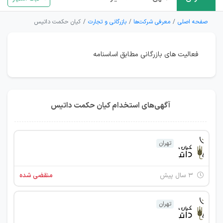
صفحه اصلی
معرفی شرکت‌ها
بازرگانی و تجارت
کیان حکمت داتیس
فعالیت های بازرگانی مطابق اساسنامه
آگهی‌های استخدام کیان حکمت داتیس
تهران
۳ سال پیش
منقضی شده
تهران