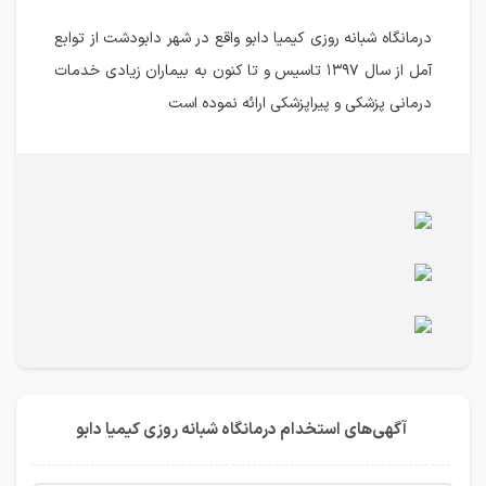
درمانگاه شبانه روزی کیمیا دابو واقع در شهر دابودشت از توابع
آمل از سال ۱۳۹۷ تاسیس و تا کنون به بیماران زیادی خدمات
درمانی پزشکی و پیراپزشکی ارائه نموده است
آگهی‌های استخدام درمانگاه شبانه روزی کیمیا دابو