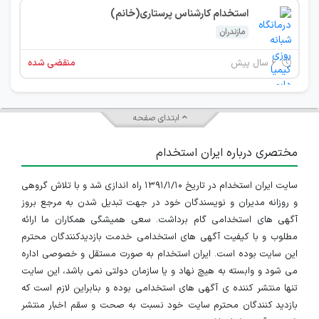
استخدام کارشناس پرستاری(خانم)
مازندران
۶ سال پیش
منقضی شده
ابتدای صفحه
مختصری درباره ایران استخدام
سایت ایران استخدام در تاریخ ۱۳۹۱/۱/۱۰ راه اندازی شد و با تلاش گروهی
و روزانه مدیران و نویسندگان خود در جهت تبدیل شدن به مرجع بروز
آگهی های استخدامی گام برداشت. سعی همیشگی همکاران ما ارائه
مطلوب و با کیفیت آگهی های استخدامی خدمت بازدیدکنندگان محترم
این سایت بوده است. ایران استخدام به صورت مستقل و خصوصی اداره
می شود و وابسته به هیچ نهاد و یا سازمان دولتی نمی باشد، این سایت
تنها منتشر کننده ی آگهی های استخدامی بوده و بنابراین لازم است که
بازدید کنندگان محترم سایت خود نسبت به صحت و سقم اخبار منتشر