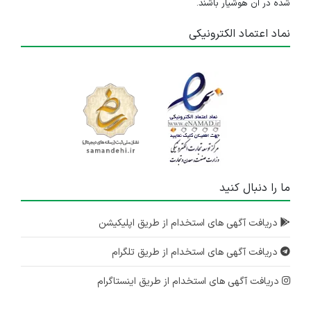
شده در آن هوشیار باشند.
نماد اعتماد الکترونیکی
ما را دنبال کنید
دریافت آگهی های استخدام از طریق اپلیکیشن
دریافت آگهی های استخدام از طریق تلگرام
دریافت آگهی های استخدام از طریق اینستاگرام