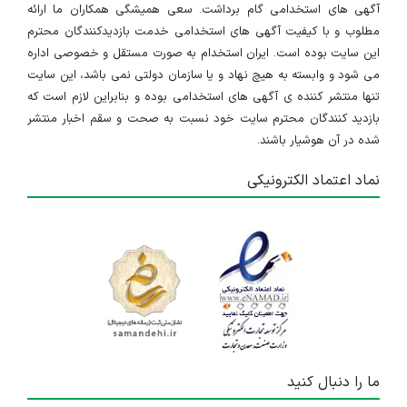
آگهی های استخدامی گام برداشت. سعی همیشگی همکاران ما ارائه
مطلوب و با کیفیت آگهی های استخدامی خدمت بازدیدکنندگان محترم
این سایت بوده است. ایران استخدام به صورت مستقل و خصوصی اداره
می شود و وابسته به هیچ نهاد و یا سازمان دولتی نمی باشد، این سایت
تنها منتشر کننده ی آگهی های استخدامی بوده و بنابراین لازم است که
بازدید کنندگان محترم سایت خود نسبت به صحت و سقم اخبار منتشر
شده در آن هوشیار باشند.
نماد اعتماد الکترونیکی
ما را دنبال کنید