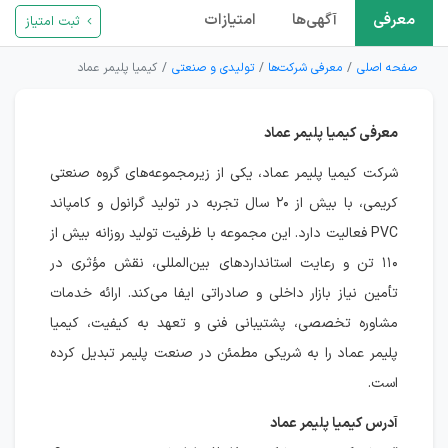
معرفی
آگهی‌ها
امتیازات
ثبت امتیاز
صفحه اصلی
معرفی شرکت‌ها
تولیدی و صنعتی
کیمیا پلیمر عماد
معرفی کیمیا پلیمر عماد
شرکت کیمیا پلیمر عماد، یکی از زیرمجموعه‌های گروه صنعتی
کریمی، با بیش از ۲۰ سال تجربه در تولید گرانول و کامپاند
PVC فعالیت دارد. این مجموعه با ظرفیت تولید روزانه بیش از
۱۱۰ تن و رعایت استانداردهای بین‌المللی، نقش مؤثری در
تأمین نیاز بازار داخلی و صادراتی ایفا می‌کند. ارائه خدمات
مشاوره تخصصی، پشتیبانی فنی و تعهد به کیفیت، کیمیا
پلیمر عماد را به شریکی مطمئن در صنعت پلیمر تبدیل کرده
است.
آدرس کیمیا پلیمر عماد