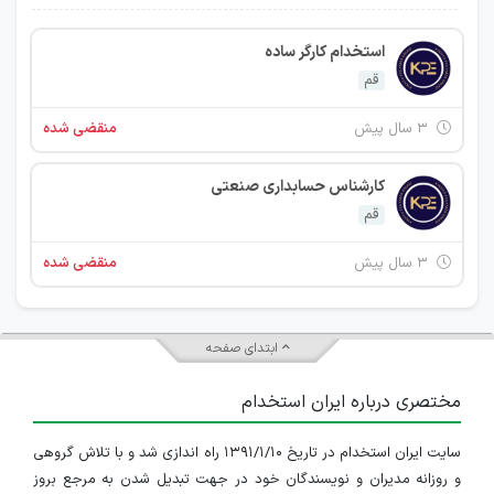
استخدام کارگر ساده
قم
۳ سال پیش
منقضی شده
کارشناس حسابداری صنعتی
قم
۳ سال پیش
منقضی شده
ابتدای صفحه
مختصری درباره ایران استخدام
سایت ایران استخدام در تاریخ ۱۳۹۱/۱/۱۰ راه اندازی شد و با تلاش گروهی
و روزانه مدیران و نویسندگان خود در جهت تبدیل شدن به مرجع بروز