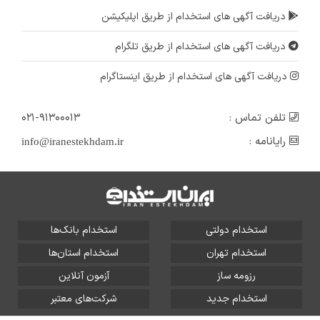
دریافت آگهی های استخدام از طریق اپلیکیشن
دریافت آگهی های استخدام از طریق تلگرام
دریافت آگهی های استخدام از طریق اینستاگرام
تلفن تماس :
۰۲۱-۹۱۳۰۰۰۱۳
رایانامه :
info@iranestekhdam.ir
استخدام دولتی
استخدام بانک‌ها
استخدام تهران
استخدام استان‌ها
رزومه ساز
آزمون آنلاین
استخدام جدید
شرکت‌های معتبر