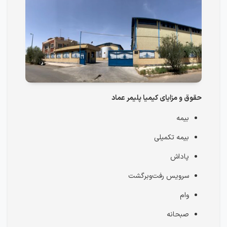
حقوق و مزایای کیمیا پلیمر عماد
بیمه
بیمه تکمیلی
پاداش
سرویس رفت‌و‌برگشت
وام
صبحانه