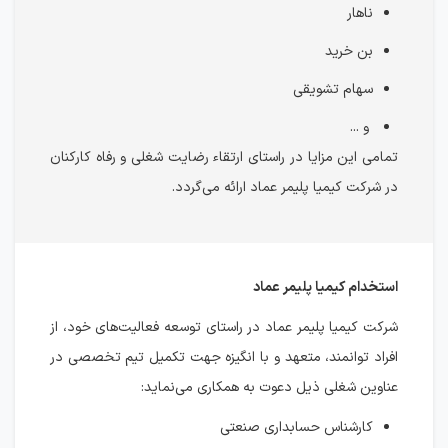
ناهار
بن خرید
سهام تشویقی
و ...
تمامی این مزایا در راستای ارتقاء رضایت شغلی و رفاه کارکنان
در شرکت کیمیا پلیمر عماد ارائه می‌گردد.
استخدام کیمیا پلیمر عماد
شرکت کیمیا پلیمر عماد در راستای توسعه فعالیت‌های خود، از
افراد توانمند، متعهد و با انگیزه جهت تکمیل تیم تخصصی در
عناوین شغلی ذیل دعوت به همکاری می‌نماید:
کارشناس حسابداری صنعتی