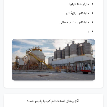
کارگر خط تولید
کارشناس بازرگانی
کارشناس منابع انسانی
و ...
آگهی‌های استخدام کیمیا پلیمر عماد