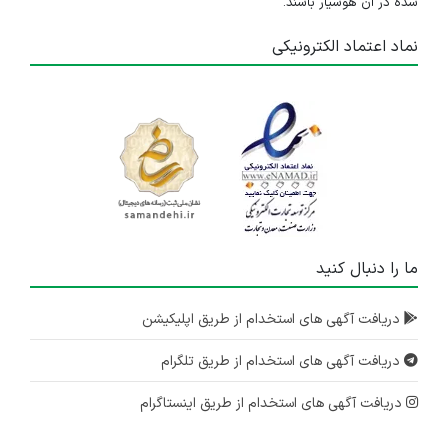
شده در آن هوشیار باشند.
نماد اعتماد الکترونیکی
ما را دنبال کنید
دریافت آگهی های استخدام از طریق اپلیکیشن
دریافت آگهی های استخدام از طریق تلگرام
دریافت آگهی های استخدام از طریق اینستاگرام