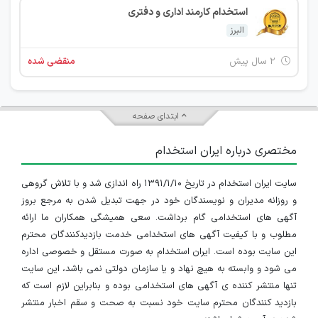
استخدام کارمند اداری و دفتری
البرز
۲ سال پیش
منقضی شده
ابتدای صفحه
مختصری درباره ایران استخدام
سایت ایران استخدام در تاریخ ۱۳۹۱/۱/۱۰ راه اندازی شد و با تلاش گروهی
و روزانه مدیران و نویسندگان خود در جهت تبدیل شدن به مرجع بروز
آگهی های استخدامی گام برداشت. سعی همیشگی همکاران ما ارائه
مطلوب و با کیفیت آگهی های استخدامی خدمت بازدیدکنندگان محترم
این سایت بوده است. ایران استخدام به صورت مستقل و خصوصی اداره
می شود و وابسته به هیچ نهاد و یا سازمان دولتی نمی باشد، این سایت
تنها منتشر کننده ی آگهی های استخدامی بوده و بنابراین لازم است که
بازدید کنندگان محترم سایت خود نسبت به صحت و سقم اخبار منتشر