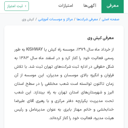
معرفی
آگهی‌ها
امتیازات
ثبت امتیاز
صفحه اصلی
معرفی شرکت‌ها
مراکز و موسسات آموزشی
کیش وی
معرفی کیش وی
از خرداد ماه سال ۱۳۷۹، موسسه راه کیش یا KISHWAY به طور
رسمی فعالیت خود را آغاز کرد و در اسفند ماه سال ۱۳۸۳ به
شکل حقوقی در اداره ثبت شرکت‌های تهران ثبت شد. با تلاش
فراوان و انگیزه بالای موسسان و مدیران، این موسسه از آن
زمان تاکنون توانسته است شعب مختلفی را در سطح استان
البرز و شهرستان‌های استان تهران به راه بیندازد. این شعب
تحت مدیریت یکپارچه دفتر مرکزی و با رهبری آقای علیرضا
خدابخشی و خانم مهناز بابری به عنوان مدیرعامل و رئیس
هیئت مدیره، فعالیت خود را آغاز کرده‌اند.