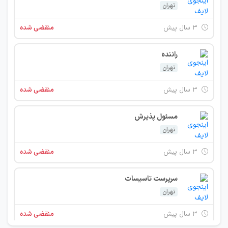
تهران
۳ سال پیش
منقضی شده
راننده
تهران
۳ سال پیش
منقضی شده
مسئول پذیرش
تهران
۳ سال پیش
منقضی شده
سرپرست تاسیسات
تهران
۳ سال پیش
منقضی شده