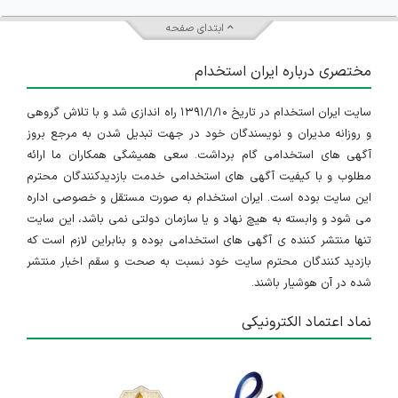
کارشناس نگهداری و تعمیرات
ابتدای صفحه
تهران
مختصری درباره ایران استخدام
۳ سال پیش
منقضی شده
سایت ایران استخدام در تاریخ ۱۳۹۱/۱/۱۰ راه اندازی شد و با تلاش گروهی
و روزانه مدیران و نویسندگان خود در جهت تبدیل شدن به مرجع بروز
آگهی های استخدامی گام برداشت. سعی همیشگی همکاران ما ارائه
مطلوب و با کیفیت آگهی های استخدامی خدمت بازدیدکنندگان محترم
این سایت بوده است. ایران استخدام به صورت مستقل و خصوصی اداره
می شود و وابسته به هیچ نهاد و یا سازمان دولتی نمی باشد، این سایت
تنها منتشر کننده ی آگهی های استخدامی بوده و بنابراین لازم است که
بازدید کنندگان محترم سایت خود نسبت به صحت و سقم اخبار منتشر
شده در آن هوشیار باشند.
نماد اعتماد الکترونیکی