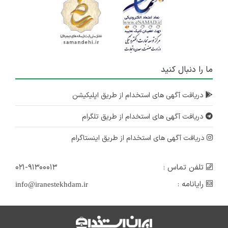
ما را دنبال کنید
دریافت آگهی های استخدام از طریق اپلیکیشن
دریافت آگهی های استخدام از طریق تلگرام
دریافت آگهی های استخدام از طریق اینستاگرام
تلفن تماس :
۰۲۱-۹۱۳۰۰۰۱۳
رایانامه :
info@iranestekhdam.ir