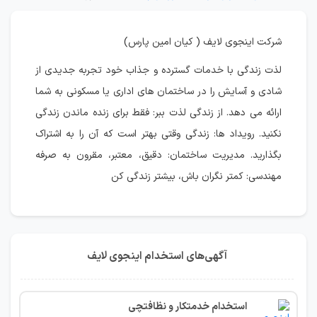
شرکت اینجوی لایف ( کیان امین پارس)
لذت زندگی با خدمات گسترده و جذاب خود تجربه جدیدی از
شادی و آسایش را در ساختمان های اداری یا مسکونی به شما
ارائه می دهد. از زندگی لذت ببر: فقط برای زنده ماندن زندگی
نکنید. رویداد ها: زندگی وقتی بهتر است که آن را به اشتراک
بگذارید. مدیریت ساختمان: دقیق، معتبر، مقرون به صرفه
مهندسی: کمتر نگران باش، بیشتر زندگی کن
آگهی‌های استخدام اینجوی لایف
استخدام خدمتکار و نظافتچی