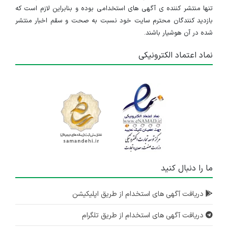
تنها منتشر کننده ی آگهی های استخدامی بوده و بنابراین لازم است که
بازدید کنندگان محترم سایت خود نسبت به صحت و سقم اخبار منتشر
شده در آن هوشیار باشند.
نماد اعتماد الکترونیکی
ما را دنبال کنید
دریافت آگهی های استخدام از طریق اپلیکیشن
دریافت آگهی های استخدام از طریق تلگرام