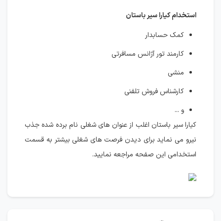
استخدام کیارا سیر باستان
کمک حسابدار
کارمند تور آژانس مسافرتی
منشی
کارشناس فروش تلفنی
و ...
کیارا سیر باستان اغلب از عنوان های شغلی نام برده شده جذب
نیرو می نماید برای دیدن فرصت های شغلی بیشتر به قسمت
استخدامی این صفحه مراجعه نمایید.