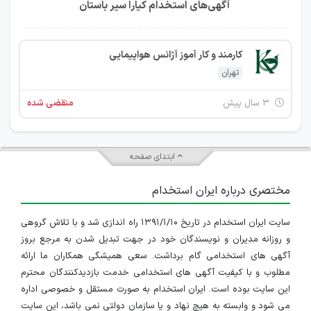
آگهی‌های استخدام کیارا سیر باستان
کارمند و کار آموز آژانس هواپیمایی
تهران
۳ سال پیش
منقضی شده
ابتدای صفحه
مختصری درباره ایران استخدام
سایت ایران استخدام در تاریخ ۱۳۹۱/۱/۱۰ راه اندازی شد و با تلاش گروهی
و روزانه مدیران و نویسندگان خود در جهت تبدیل شدن به مرجع بروز
آگهی های استخدامی گام برداشت. سعی همیشگی همکاران ما ارائه
مطلوب و با کیفیت آگهی های استخدامی خدمت بازدیدکنندگان محترم
این سایت بوده است. ایران استخدام به صورت مستقل و خصوصی اداره
می شود و وابسته به هیچ نهاد و یا سازمان دولتی نمی باشد، این سایت