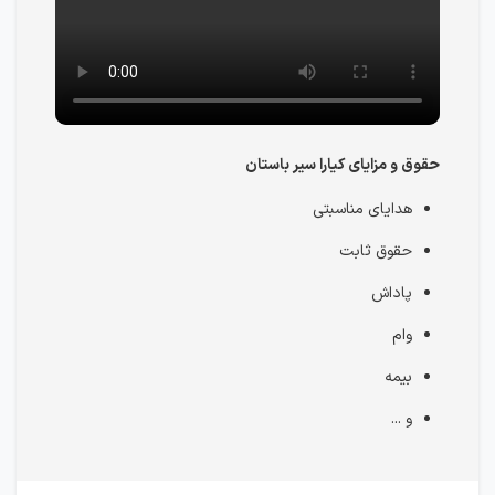
حقوق و مزایای کیارا سیر باستان
هدایای مناسبتی
حقوق ثابت
پاداش
وام
بیمه
و ...