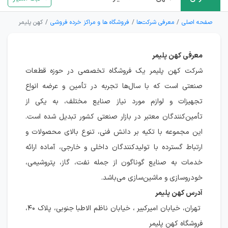
صفحه اصلی
معرفی شرکت‌ها
فروشگاه ها و مراکز خرده فروشی
کهن پلیمر
معرفی کهن پلیمر
شرکت کهن پلیمر یک فروشگاه تخصصی در حوزه قطعات
صنعتی است که با سال‌ها تجربه در تأمین و عرضه انواع
تجهیزات و لوازم مورد نیاز صنایع مختلف، به یکی از
تأمین‌کنندگان معتبر در بازار صنعتی کشور تبدیل شده است.
این مجموعه با تکیه بر دانش فنی، تنوع بالای محصولات و
ارتباط گسترده با تولیدکنندگان داخلی و خارجی، آماده ارائه
خدمات به صنایع گوناگون از جمله نفت، گاز، پتروشیمی،
خودروسازی و ماشین‌سازی می‌باشد.
آدرس کهن پلیمر
تهران، خیابان امیرکبیر ، خیابان ناظم الاطبا جنوبی، پلاک ۴۰،
فروشگاه کهن پلیمر