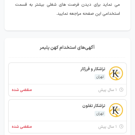
می نماید برای دیدن فرصت های شغلی بیشتر به قسمت
استخدامی این صفحه مراجعه نمایید.
آگهی‌های استخدام کهن پلیمر
تراشکار و فرزکار
تهران
۱ سال پیش
منقضی شده
تراشکار تفلون
تهران
۱ سال پیش
منقضی شده