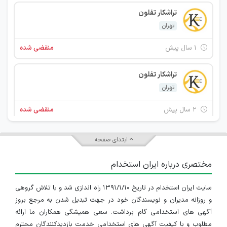
تراشکار تفلون
تهران
۱ سال پیش
منقضی شده
تراشکار تفلون
تهران
۲ سال پیش
منقضی شده
استخدام تراشکار
ابتدای صفحه
تهران
مختصری درباره ایران استخدام
۲ سال پیش
منقضی شده
سایت ایران استخدام در تاریخ ۱۳۹۱/۱/۱۰ راه اندازی شد و با تلاش گروهی
تراشکار تفلون
و روزانه مدیران و نویسندگان خود در جهت تبدیل شدن به مرجع بروز
تهران
آگهی های استخدامی گام برداشت. سعی همیشگی همکاران ما ارائه
مطلوب و با کیفیت آگهی های استخدامی خدمت بازدیدکنندگان محترم