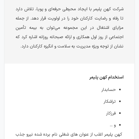
شرکت کهن پلیمر با ایجاد محیطی حرفه‌ای و پویا، تلاش دارد
تا رفاه و رضایت کارکنان خود را در اولویت قرار دهد. از جمله
مزایای اشتغال در این مجموعه می‌توان به بیمه تأمین
اجتماعی از روز اول همکاری و ارائه صبحانه روزانه اشاره کرد که
نشان از توجه ویژه مدیریت به سلامت و انگیزه کارکنان دارد.
استخدام کهن پلیمر
حسابدار
تراشکار
فرزکار
و ...
کهن پلیمر اغلب از عنوان های شغلی نام برده شده نیرو جذب