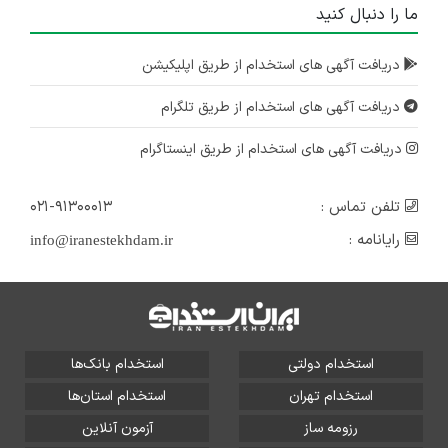
ما را دنبال کنید
دریافت آگهی های استخدام از طریق اپلیکیشن
دریافت آگهی های استخدام از طریق تلگرام
دریافت آگهی های استخدام از طریق اینستاگرام
تلفن تماس :
۰۲۱-۹۱۳۰۰۰۱۳
رایانامه :
info@iranestekhdam.ir
استخدام دولتی
استخدام بانک‌ها
استخدام تهران
استخدام استان‌ها
رزومه ساز
آزمون آنلاین