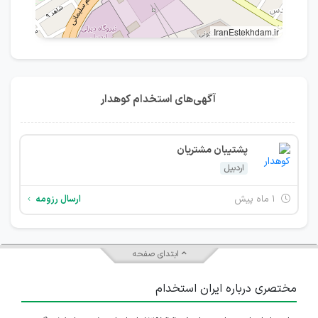
IranEstekhdam.ir
آگهی‌های استخدام کوهدار
پشتیبان مشتریان
اردبیل
۱ ماه پیش
ارسال رزومه
ابتدای صفحه
مختصری درباره ایران استخدام