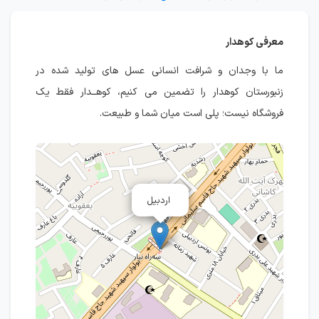
معرفی کوهدار
ما با وجدان و شرافت انسانی عسل های تولید شده در
زنبورستان کوهدار را تضمین می کنیم، کوهــدار فقط یک
فروشگاه نیست؛ پلی است میان شما و طبیعت.
اردبیل