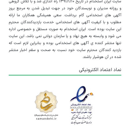
سایت ایران استخدام در تاریخ ۱۳۹۱/۱/۱۰ راه اندازی شد و با تلاش گروهی
و روزانه مدیران و نویسندگان خود در جهت تبدیل شدن به مرجع بروز
آگهی های استخدامی گام برداشت. سعی همیشگی همکاران ما ارائه
مطلوب و با کیفیت آگهی های استخدامی خدمت بازدیدکنندگان محترم
این سایت بوده است. ایران استخدام به صورت مستقل و خصوصی اداره
می شود و وابسته به هیچ نهاد و یا سازمان دولتی نمی باشد، این سایت
تنها منتشر کننده ی آگهی های استخدامی بوده و بنابراین لازم است که
بازدید کنندگان محترم سایت خود نسبت به صحت و سقم اخبار منتشر
شده در آن هوشیار باشند.
نماد اعتماد الکترونیکی