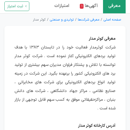
معرفی
آگهی‌ها
امتیازات
ثبت امتیاز
۱
صفحه اصلی
معرفی شرکت‌ها
تولیدی و صنعتی
کوثر مدار
معرفی کوثر مدار
شرکت کوثرمدار فعالیت خود را در تابستان ۱۳۸۳ با هدف
تولید بردهای الکترونیکی آغاز نموده است . شرکت کوثر مدار
توانسته با تلاش و پشتکار فراوان مدیران سهم بیشتری از تولید
برد های الکترونیکی کشور را برعهده بگیرد. این شرکت در زمینه
تولید انواع بردهای الکترونیکی برای شرکت های مخابراتی ،
صنایع نظامی ، مراکز جهاد دانشگاهی ، شرکت های دانش
بنیان ، مراکزحقیقاتی موفق به کسب سهم قابل توجهی از بازار
شده است .
آدرس کارخانه کوثر مدار