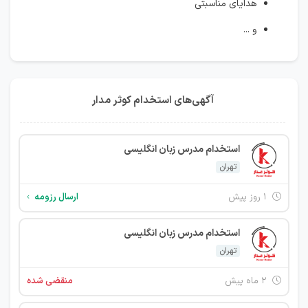
هدایای مناسبتی
و ...
آگهی‌های استخدام کوثر مدار
استخدام مدرس زبان انگلیسی
تهران
۱ روز پیش
ارسال رزومه
استخدام مدرس زبان انگلیسی
تهران
۲ ماه پیش
منقضی شده