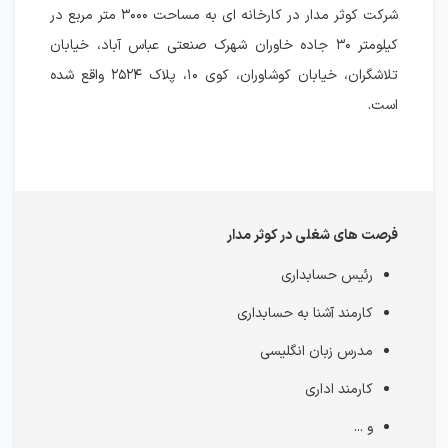
شرکت کوثر مدار در کارخانه ای به مساحت ۳۰۰۰ متر مربع در
کیلومتر ۳۰ جاده خاوران شهرک صنعتی عباس آباد، خیابان
تلاشگران، خیابان کوشاوران، کوی ۱۰، پلاک ۲۵۲۴ واقع شده
است.
فرصت های شغلی در کوثر مدار
رئیس حسابداری
کارمند آشنا به حسابداری
مدرس زبان انگلیسی
کارمند اداری
و ...