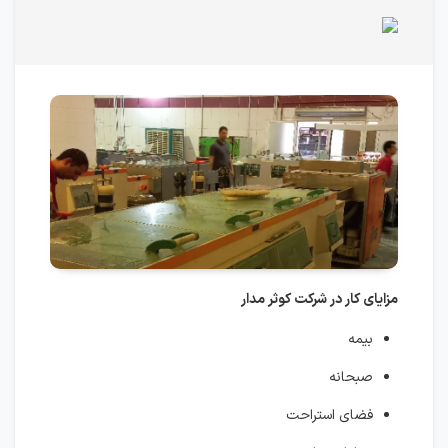
مزایای کار در شرکت کوثر مدار
بیمه
صبحانه
فضای استراحت