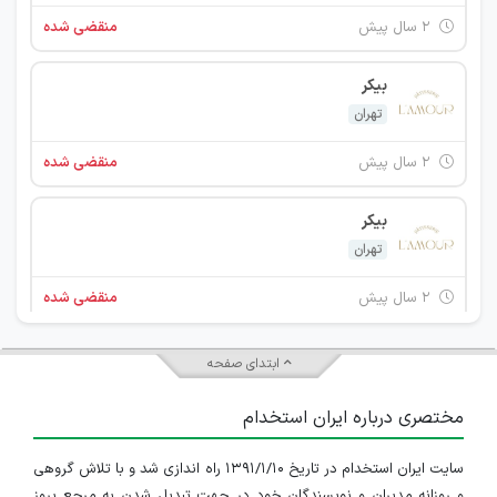
۲ سال پیش
منقضی شده
بیکر
تهران
۲ سال پیش
منقضی شده
بیکر
تهران
۲ سال پیش
منقضی شده
پیستری
ابتدای صفحه
تهران
مختصری درباره ایران استخدام
۲ سال پیش
منقضی شده
سایت ایران استخدام در تاریخ ۱۳۹۱/۱/۱۰ راه اندازی شد و با تلاش گروهی
استخدام باریستا
و روزانه مدیران و نویسندگان خود در جهت تبدیل شدن به مرجع بروز