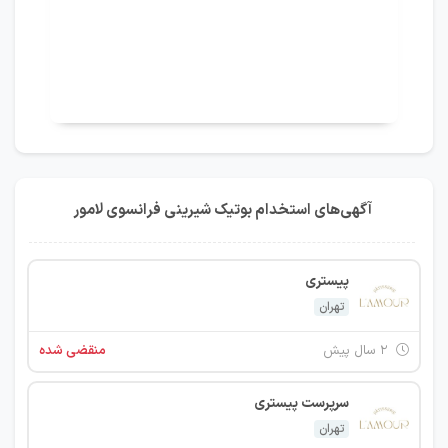
آگهی‌های استخدام بوتیک شیرینی فرانسوی لامور
پیستری
تهران
۲ سال پیش
منقضی شده
سرپرست پیستری
تهران