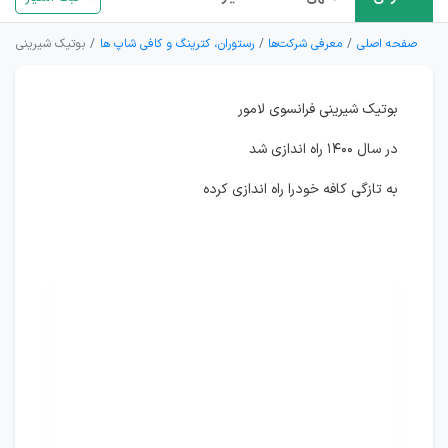
صفحه اصلی
معرفی شرکت‌ها
رستوران، کترینگ و کافی شاپ ها
بوتیک شیرینی فرا
بوتیک شیرینی فرانسوی لامور
در سال ۱۴۰۰ راه اندازی شد
به تازگی کافه خودرا راه اندازی کرده