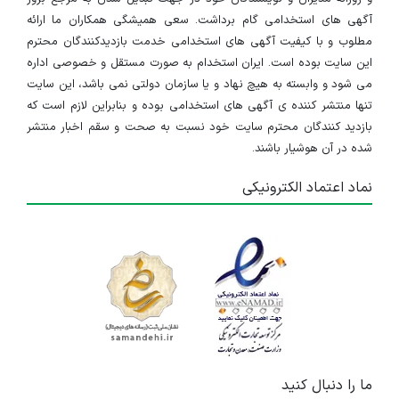
تهران
آگهی های استخدامی گام برداشت. سعی همیشگی همکاران ما ارائه
مطلوب و با کیفیت آگهی های استخدامی خدمت بازدیدکنندگان محترم
۲ سال پیش
منقضی شده
این سایت بوده است. ایران استخدام به صورت مستقل و خصوصی اداره
می شود و وابسته به هیچ نهاد و یا سازمان دولتی نمی باشد، این سایت
تنها منتشر کننده ی آگهی های استخدامی بوده و بنابراین لازم است که
بازدید کنندگان محترم سایت خود نسبت به صحت و سقم اخبار منتشر
شده در آن هوشیار باشند.
نماد اعتماد الکترونیکی
ما را دنبال کنید