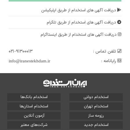
دریافت آگهی های استخدام از طریق اپلیکیشن
دریافت آگهی های استخدام از طریق تلگرام
دریافت آگهی های استخدام از طریق اینستاگرام
تلفن تماس :
۰۲۱-۹۱۳۰۰۰۱۳
رایانامه :
info@iranestekhdam.ir
استخدام دولتی
استخدام بانک‌ها
استخدام تهران
استخدام استان‌ها
رزومه ساز
آزمون آنلاین
استخدام جدید
شرکت‌های معتبر