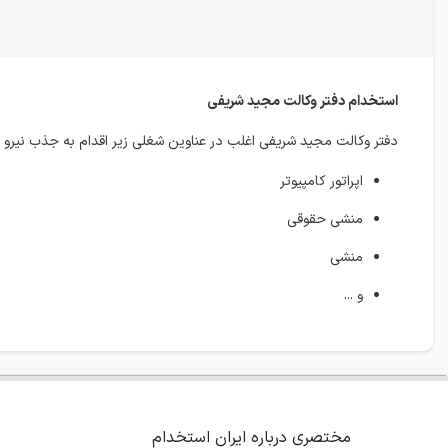
استخدام دفتر وکالت مجید شریفی
دفتر وکالت مجید شریفی اغلب در عناوین شغلی زیر اقدام به جذب نیرو 
اپراتور کامپیوتر
منشی حقوقی
منشی
و ...
مختصری درباره ایران استخدام