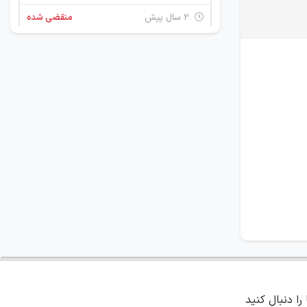
۲ سال پیش
منقضی شده
 را دنبال کنید