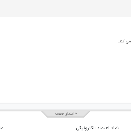
می کند:
ابتدای صفحه
نماد اعتماد الکترونیکی
ما