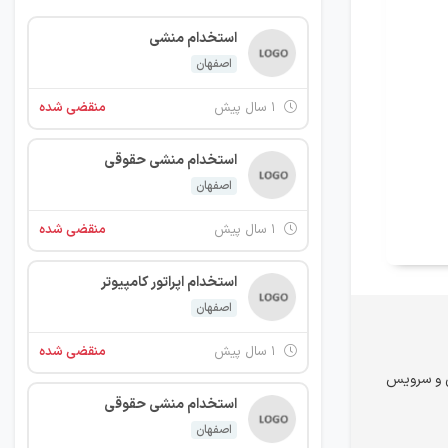
استخدام منشی
اصفهان
۱ سال پیش
منقضی شده
استخدام منشی حقوقی
اصفهان
۱ سال پیش
منقضی شده
استخدام اپراتور کامپیوتر
اصفهان
۱ سال پیش
منقضی شده
تی و سرویس
استخدام منشی حقوقی
اصفهان