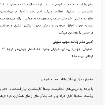
دفتر وکالت سید مجید شریفی با بیش از ده سال سابقه حرفه‌ای در ارا
تخصصی در اصفهان فعالیت می‌کند. این دفتر با تمرکز بر پرونده‌های
خانواده و ثبتی، خدماتی جامع و متعهدانه به موکلین ارائه می‌دهد.سی
رعایت اصول اخلاق حرفه‌ای و دانش به‌روز، پیگیری دقیق و حمایت
مراجعین را تضمین می‌کند.
آدرس دفتر وکالت مجید شریفی
فوقانی بیمه دانا
حقوق و مزایای دفتر وکالت مجید شریفی
با توجه به بررسی‌های انجام‌شده توسط کارشناسان ایران‌استخدام، دفتر
برگشت، محیط کاری حرفه‌ای و حمایت‌گرانه‌ای را برای همکاران خود فراهم