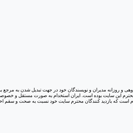
۱۳۹۱/۱ راه اندازی شد و با تلاش گروهی و روزانه مدیران و نویسندگان خود در جهت تب
حترم این سایت بوده است. ایران استخدام به صورت مستقل و خصوصی اد
لازم است که بازدید کنندگان محترم سایت خود نسبت به صحت و سقم اخب