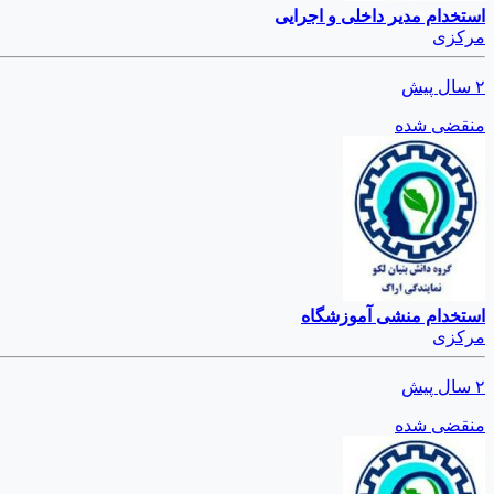
استخدام مدیر داخلی و اجرایی
مرکزی
۲ سال پیش
منقضی شده
استخدام منشی آموزشگاه
مرکزی
۲ سال پیش
منقضی شده