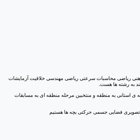
 محاسبات ذهنی ریاضی محاسبات سرعتی ریاضی مهندسی خلاقیت آزمایشات
ی استانی به منطقه و منتخبین مرحله منطقه ای به مسابقات
 تصویری فضایی جسمی حرکتی بچه ها هستیم