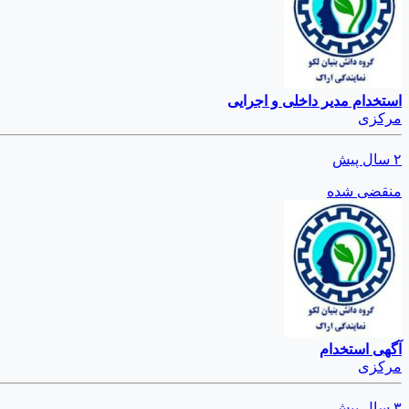
استخدام مدیر داخلی و اجرایی
مرکزی
۲ سال پیش
منقضی شده
آگهی استخدام
مرکزی
۳ سال پیش