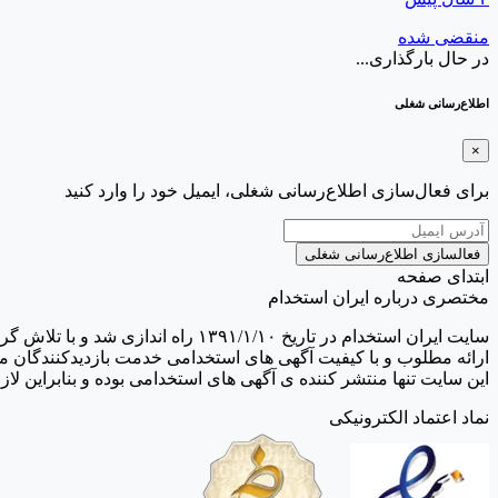
منقضی شده
در حال بارگذاری...
اطلاع‌رسانی شغلی
×
برای فعال‌سازی اطلاع‌رسانی شغلی، ایمیل خود را وارد کنید
فعالسازی اطلاع‌رسانی شغلی
ابتدای صفحه
مختصری درباره ایران استخدام
سایت ایران استخدام در تاریخ /۱۰
ارائه مطلوب و با کیفیت آگهی های استخدامی خدمت بازدیدکنندگان م
این سایت تنها منتشر کننده ی آگهی های استخدامی بوده و بنابراین 
نماد اعتماد الکترونیکی