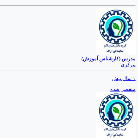
مدرس (کارشناس آموزش)
مرکزی
۱ سال پیش
منقضی شده