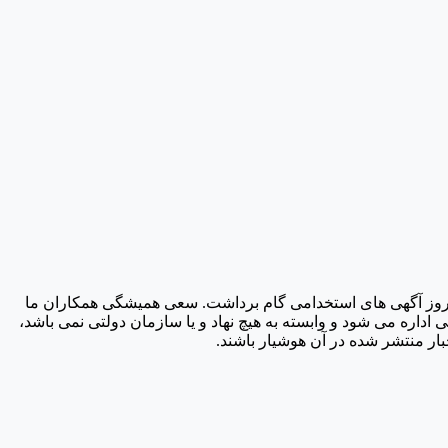
دیل شدن به مرجع بروز آگهی های استخدامی گام برداشت. سعی همیشگی همکاران ما
اره می شود و وابسته به هیچ نهاد و یا سازمان دولتی نمی باشد،
ار منتشر شده در آن هوشیار باشند.