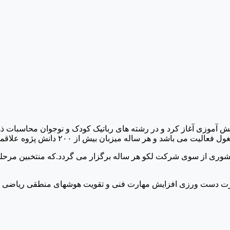
وزش و پژوهش دانش آموزی آغاز کرد و در رشته های رباتیک کودک و نوجوان
هر ساله میزبان بیش از ۲۰۰ دانش پژوه علاقمند به رشته ها هست.
ری از سوی شرکت لکو هر ساله برگزار می گردد.که منتخبین مرحله 
هارت دست ورزی افزایش مهارت فنی و تقویت هوشهای منطقی ریاضی