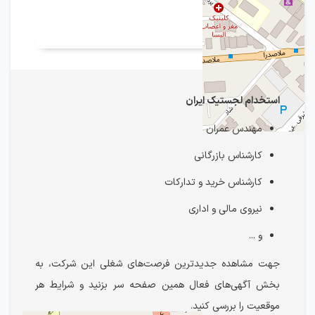
استخدام لجستیک ایران
مهندس عمران
کارشناس بازرگانی
کارشناس خرید و تدارکات
نیروی مالی و اداری
و ...
جهت مشاهده جدیدترین فرصت‌های شغلی این شرکت، به
بخش آگهی‌های فعال همین صفحه سر بزنید و شرایط هر
موقعیت را بررسی کنید.