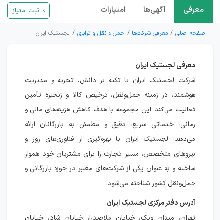
معرفی
آگهی‌ها
امتیازات
ثبت امتیاز
صفحه اصلی
معرفی شرکت‌ها
حمل و نقل و ترابری
لجستیک ایران
معرفی لجستیک ایران
شرکت لجستیک ایران با تکیه بر دانش، تجربه و مدیریت
هوشمند، در زمینه حمل‌ونقل، ترخیص کالا و زنجیره تأمین
فعالیت می‌کند. این مجموعه با هدف کاهش هزینه‌های مالی و
زمانی، خدماتی سریع، دقیق و مطمئن به بازرگانان ارائه
می‌دهد. لجستیک ایران با بهره‌گیری از فناوری‌های روز و
نیروهای متخصص، مسیر تجارت را برای مشتریان خود هموار
ساخته و به عنوان یکی از شرکت‌های معتبر در حوزه بازرگانی و
حمل‌ونقل کشور شناخته می‌شود.
آدرس دفتر مرکزی لجستیک ایران
تهران، میدان ونک، خیابان ملاصدرا، خیابان شاد، خیابان