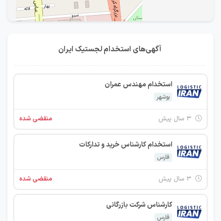
آگهی‌های استخدام لجستیک ایران
استخدام مهندس عمران
بوشهر
۳ سال پیش
منقضی شده
استخدام کارشناس خرید و تدارکات
فارس
۳ سال پیش
منقضی شده
کارشناس شرکت بازرگانی
IranEstekhdam.ir
فارس