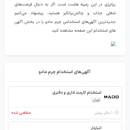
پرانرژی در این زمینه هاست است. اگر به دنبال فرصت‌های
شغلی جذاب و چالش‌برانگیز هستید، پیشنهاد می‌کنیم
جدیدترین آگهی‌های استخدامی چرم مادو را در بخش آگهی
های استخدام این صفحه مشاهده کنید.
آگهی‌های استخدام چرم مادو
استخدام کارمند اداری و دفتری
تهران
۱ سال پیش
منقضی شده
انباردار