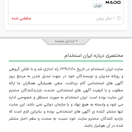
تهران
۱ سال پیش
منقضی شده
ابتدای صفحه
مختصری درباره ایران استخدام
سایت ایران استخدام در تاریخ ۱۳۹۱/۱/۱۰ راه اندازی شد و با تلاش گروهی
و روزانه مدیران و نویسندگان خود در جهت تبدیل شدن به مرجع بروز
آگهی های استخدامی گام برداشت. سعی همیشگی همکاران ما ارائه
مطلوب و با کیفیت آگهی های استخدامی خدمت بازدیدکنندگان محترم
این سایت بوده است. ایران استخدام به صورت مستقل و خصوصی اداره
می شود و وابسته به هیچ نهاد و یا سازمان دولتی نمی باشد، این سایت
تنها منتشر کننده ی آگهی های استخدامی بوده و بنابراین لازم است که
بازدید کنندگان محترم سایت خود نسبت به صحت و سقم اخبار منتشر
شده در آن هوشیار باشند.