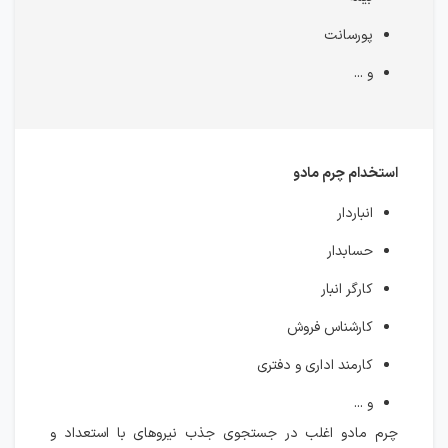
پورسانت
و ...
استخدام چرم مادو
انباردار
حسابدار
کارگر انبار
کارشناس فروش
کارمند اداری و دفتری
و ...
چرم مادو اغلب در جستجوی جذب نیروهای با استعداد و