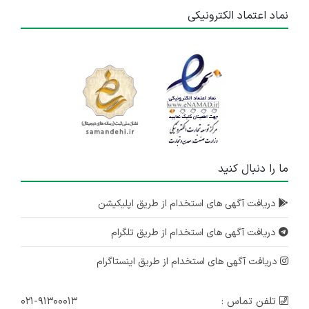
نماد اعتماد الکترونیکی
ما را دنبال کنید
دریافت آگهی های استخدام از طریق اپلیکیشن
دریافت آگهی های استخدام از طریق تلگرام
دریافت آگهی های استخدام از طریق اینستاگرام
تلفن تماس :
۰۲۱-۹۱۳۰۰۰۱۳