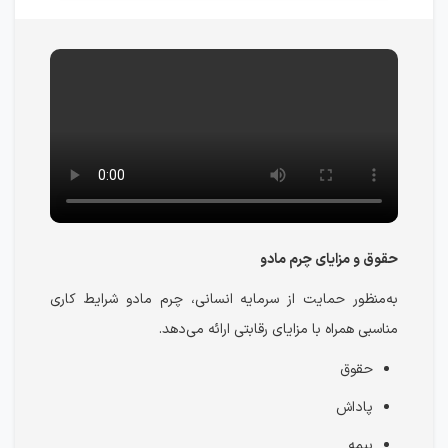
حقوق و مزایای چرم مادو
به‌منظور حمایت از سرمایه انسانی، چرم مادو شرایط کاری
مناسبی همراه با مزایای رقابتی ارائه می‌دهد.
حقوق
پاداش
بیمه