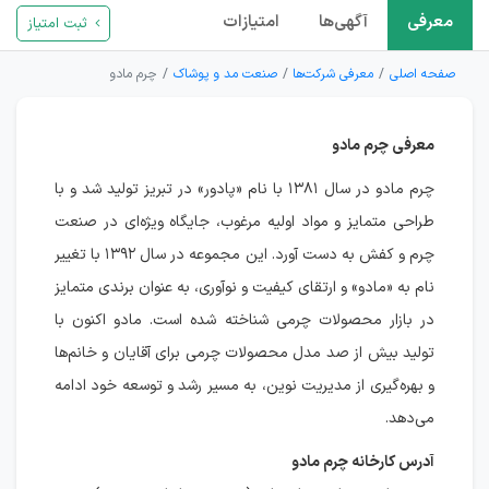
معرفی
آگهی‌ها
امتیازات
ثبت امتیاز
صفحه اصلی
معرفی شرکت‌ها
صنعت مد و پوشاک
چرم مادو
معرفی چرم مادو
چرم مادو در سال ۱۳۸۱ با نام «پادور» در تبریز تولید شد و با
طراحی متمایز و مواد اولیه مرغوب، جایگاه ویژه‌ای در صنعت
چرم و کفش به دست آورد. این مجموعه در سال ۱۳۹۲ با تغییر
نام به «مادو» و ارتقای کیفیت و نوآوری، به عنوان برندی متمایز
در بازار محصولات چرمی شناخته شده است. مادو اکنون با
تولید بیش از صد مدل محصولات چرمی برای آقایان و خانم‌ها
و بهره‌گیری از مدیریت نوین، به مسیر رشد و توسعه خود ادامه
می‌دهد.
آدرس کارخانه چرم مادو