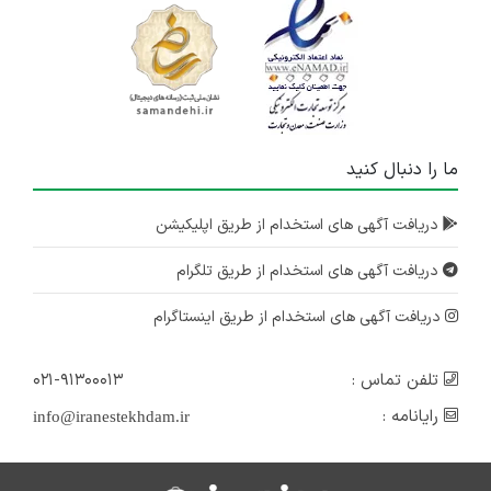
ما را دنبال کنید
دریافت آگهی های استخدام از طریق اپلیکیشن
دریافت آگهی های استخدام از طریق تلگرام
دریافت آگهی های استخدام از طریق اینستاگرام
تلفن تماس :
۰۲۱-۹۱۳۰۰۰۱۳
رایانامه :
info@iranestekhdam.ir