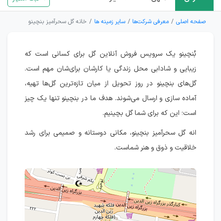
صفحه اصلی
معرفی شرکت‌ها
سایر زمینه ها
خانه گل سحرآمیز بنچینو
بُنچینو یک سرویس فروش آنلاین گل‌ برای کسانی است که
زیبایی و شادابی محل زندگی یا کارشان برای‌شان مهم است.
گل‌های بنچینو در روز تحویل از میان تازه‌ترین گل‌ها تهیه،
آماده سازی و ارسال می‌شوند. هدف ما در بنچینو تنها یک چیز
است؛ این که برای شما گل بچینیم.
انه گل سحرآمیز بنچینو، مکانی دوستانه و صمیمی برای رشد
خلاقیت و ذوق و هنر شماست.