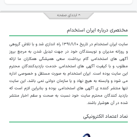
ابتدای صفحه
مختصری درباره ایران استخدام
سایت ایران استخدام در تاریخ ۱۳۹۱/۱/۱۰ راه اندازی شد و با تلاش گروهی
و روزانه مدیران و نویسندگان خود در جهت تبدیل شدن به مرجع بروز
آگهی های استخدامی گام برداشت. سعی همیشگی همکاران ما ارائه
مطلوب و با کیفیت آگهی های استخدامی خدمت بازدیدکنندگان محترم
این سایت بوده است. ایران استخدام به صورت مستقل و خصوصی اداره
می شود و وابسته به هیچ نهاد و یا سازمان دولتی نمی باشد، این سایت
تنها منتشر کننده ی آگهی های استخدامی بوده و بنابراین لازم است که
بازدید کنندگان محترم سایت خود نسبت به صحت و سقم اخبار منتشر
شده در آن هوشیار باشند.
نماد اعتماد الکترونیکی