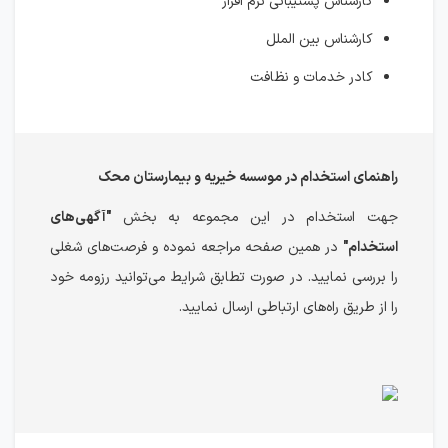
کارشناس پشتیبانی نرم افزار
کارشناس بین الملل
کادر خدمات و نظافت
راهنمای استخدام در موسسه خیریه و بیمارستان محک
جهت استخدام در این مجموعه به بخش
"آگهی‌های
استخدام"
در همین صفحه مراجعه نموده و فرصت‌های شغلی
را بررسی نمایید. در صورت تطابق شرایط می‌توانید رزومه خود
را از طریق راه‌های ارتباطی ارسال نمایید.