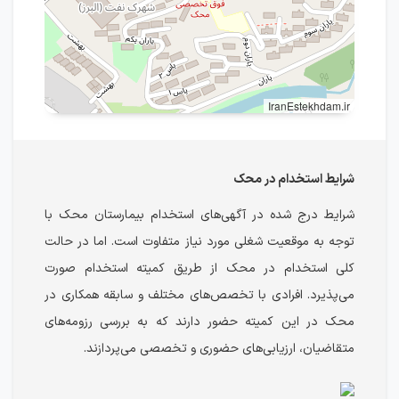
IranEstekhdam.ir
شرایط استخدام در محک
شرایط درج شده در آگهی‌های استخدام بیمارستان محک با
توجه به موقعیت شغلی مورد نیاز متفاوت است. اما در حالت
کلی استخدام در محک از طریق کمیته استخدام صورت
می‌پذیرد. افرادی با تخصص‌های مختلف و سابقه همکاری در
محک در این کمیته حضور دارند که به بررسی رزومه‌های
متقاضیان، ارزیابی‌های حضوری و تخصصی می‌پردازند.