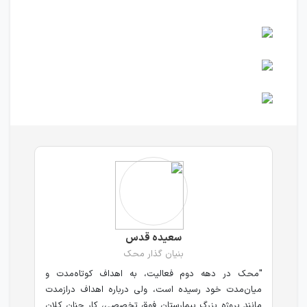
سعیده قدس
بنیان گذار محک
"محک در دهه دوم فعالیت، به اهداف کوتاه‌مدت و
میان‌مدت خود رسیده است، ولی درباره اهداف درازمدت
مانند پروژه بزرگ بیمارستان فوق تخصصی، کار چنان کلان