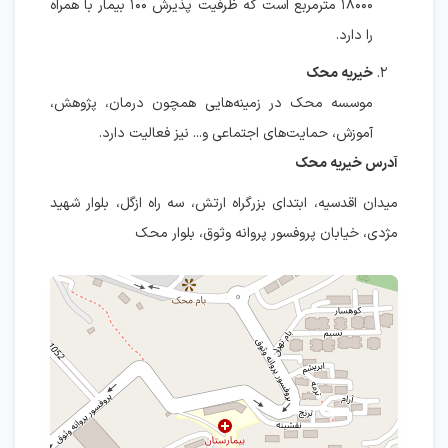
۱۸۰۰۰ مترمربع است که ظرفیت پذیرش ۱۰۰ بیمار با همراه
را دارد.
خیریه محک
موسسه محک در زمینه‌هایی همچون درمان، پژوهش،
آموزش، حمایت‌های اجتماعی و... نیز فعالیت دارد.
آدرس خیریه محک
میدان اقدسیه، ابتدای بزرگراه ارتش، سه راه ازگل، بلوار شهید
مژدی، خیابان پروفسور پروانه وثوق، بلوار محک