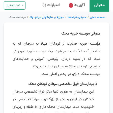
معرفی
آگهی‌ها
امتیازات
ثبت امتیاز
(۱)
۱
صفحه اصلی
معرفی شرکت‌ها
خیریه و سازمانهای مردم نهاد
موسسه محک
معرفی موسسه خیریه محک
مؤسسه خیریه حمایت از کودکان مبتلا به سرطان که به
اختصار "محک" نامیده می‌شود، یک موسسه خیریه غیردولتی
است که در زمینه درمان، پژوهش، آموزش و حمایت‌های
اجتماعی کودکان مبتلا به سرطان فعالیت می‌کند.
موسسه محک دارای دو بخش اصلی است:
بیمارستان فوق تخصصی سرطان کودکان محک
این بیمارستان به عنوان تنها مرکز فوق تخصصی سرطان
کودکان در ایران و یکی از بزرگ‌ترین مراکز تخصصی در
خاورمیانه است. بیمارستان محک دارای ۱۰ طبقه و زیربنای