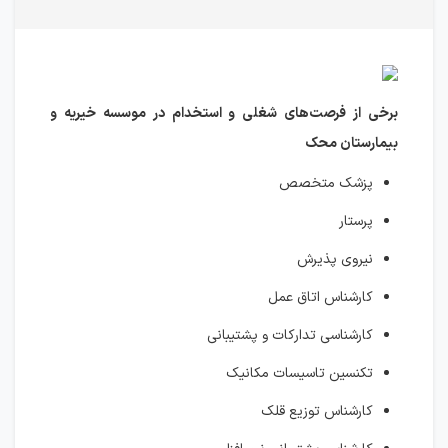
برخی از فرصت‌های شغلی و استخدام در موسسه خیریه و
بیمارستان محک
پزشک متخصص
پرستار
نیروی پذیرش
کارشناس اتاق عمل
کارشناسی تدارکات و پشتیبانی
تکنسین تاسیسات مکانیک
کارشناس توزیع قلک