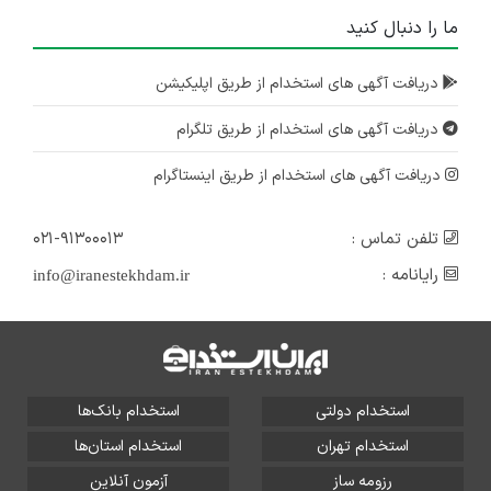
ما را دنبال کنید
دریافت آگهی های استخدام از طریق اپلیکیشن
دریافت آگهی های استخدام از طریق تلگرام
دریافت آگهی های استخدام از طریق اینستاگرام
تلفن تماس :
۰۲۱-۹۱۳۰۰۰۱۳
رایانامه :
info@iranestekhdam.ir
استخدام دولتی
استخدام بانک‌ها
استخدام تهران
استخدام استان‌ها
رزومه ساز
آزمون آنلاین