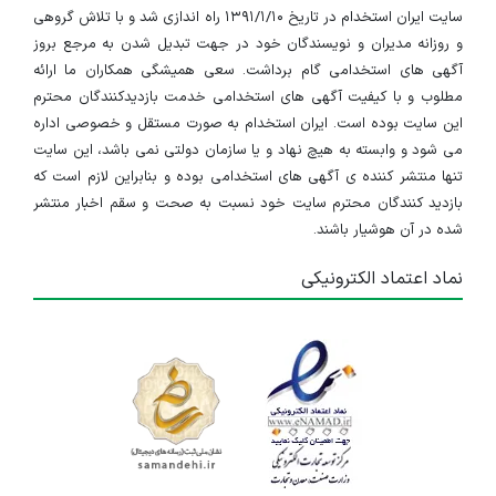
سایت ایران استخدام در تاریخ ۱۳۹۱/۱/۱۰ راه اندازی شد و با تلاش گروهی
و روزانه مدیران و نویسندگان خود در جهت تبدیل شدن به مرجع بروز
آگهی های استخدامی گام برداشت. سعی همیشگی همکاران ما ارائه
مطلوب و با کیفیت آگهی های استخدامی خدمت بازدیدکنندگان محترم
این سایت بوده است. ایران استخدام به صورت مستقل و خصوصی اداره
می شود و وابسته به هیچ نهاد و یا سازمان دولتی نمی باشد، این سایت
تنها منتشر کننده ی آگهی های استخدامی بوده و بنابراین لازم است که
بازدید کنندگان محترم سایت خود نسبت به صحت و سقم اخبار منتشر
شده در آن هوشیار باشند.
نماد اعتماد الکترونیکی