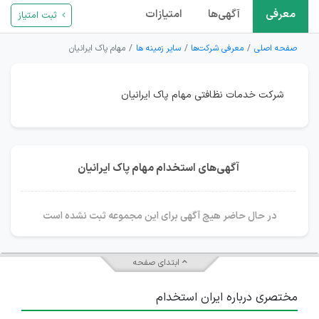
معرفی
آگهی‌ها
امتیازات
ثبت امتیاز
صفحه اصلی
معرفی شرکت‌ها
سایر زمینه ها
مهام پاک ایرانیان
شرکت خدمات نظافتی مهام پاک ایرانیان
آگهی‌های استخدام مهام پاک ایرانیان
در حال حاضر هیچ آگهی برای این مجموعه ثبت نشده است
ابتدای صفحه
مختصری درباره ایران استخدام