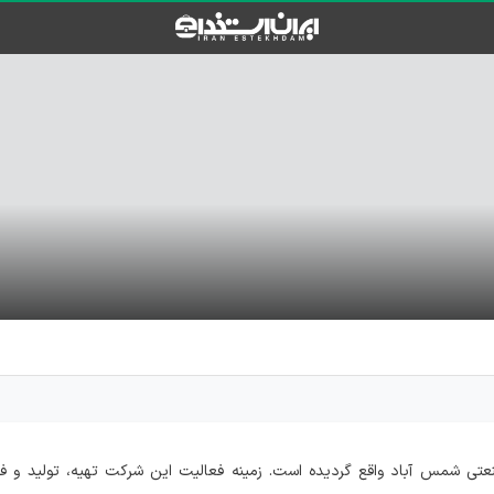
 قم در شهرک صنعتی شمس آباد واقع گردیده است. زمینه فعالیت این شرکت تهیه، تولید و