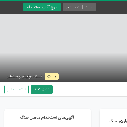
ورود
ثبت نام
درج آگهی استخدام
دسته:
تولیدی و صنعتی
۱.۰
دنبال کنید
ثبت امتیاز
آگهی‌های استخدام ماهان سنگ
 فرآوری سنگ