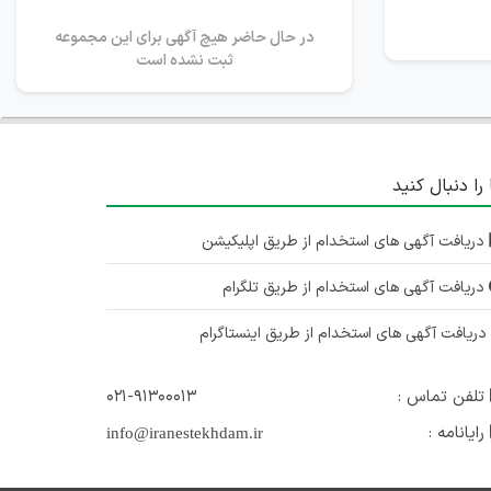
در حال حاضر هیچ آگهی برای این مجموعه
ثبت نشده است
 را دنبال کنید
دریافت آگهی های استخدام از طریق اپلیکیشن
دریافت آگهی های استخدام از طریق تلگرام
ریافت آگهی های استخدام از طریق اینستاگرام
تلفن تماس :
۰۲۱-۹۱۳۰۰۰۱۳
رایانامه :
info@iranestekhdam.ir