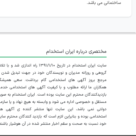
ساختمانی می باشد.
مختصری درباره ایران استخدام
سایت ایران استخدام در تاریخ ۱۳۹۱/۱/۱۰ راه اندازی شد و با
گروهی و روزانه مدیران و نویسندگان خود در جهت تبدیل شدن ب
مرجع بروز آگهی های استخدامی گام برداشت. سعی همیشگ
همکاران ما ارائه مطلوب و با کیفیت آگهی های استخدامی خدم
بازدیدکنندگان محترم این سایت بوده است. ایران استخدام به صو
مستقل و خصوصی اداره می شود و وابسته به هیچ نهاد و یا سازم
دولتی نمی باشد، این سایت تنها منتشر کننده ی آگهی ها
استخدامی بوده و بنابراین لازم است که بازدید کنندگان محترم سا
خود نسبت به صحت و سقم اخبار منتشر شده در آن هوشیار باشند.