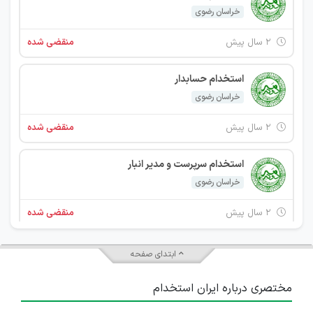
خراسان رضوی
۲ سال پیش
منقضی شده
استخدام حسابدار
خراسان رضوی
۲ سال پیش
منقضی شده
استخدام سرپرست و مدیر انبار
خراسان رضوی
۲ سال پیش
منقضی شده
استخدام حسابدار
ابتدای صفحه
خراسان رضوی
مختصری درباره ایران استخدام
۳ سال پیش
منقضی شده