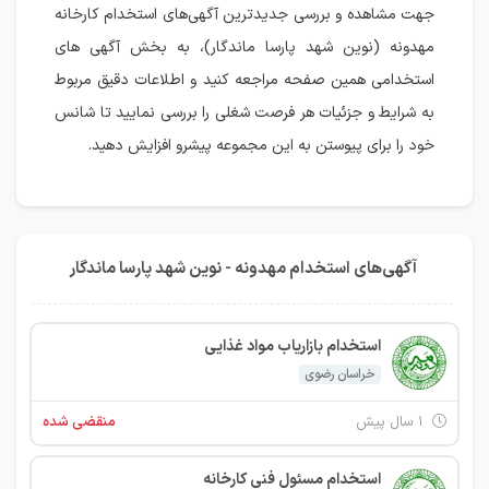
جهت مشاهده و بررسی جدیدترین آگهی‌های استخدام کارخانه
مهدونه (نوین شهد پارسا ماندگار)، به بخش آگهی های
استخدامی همین صفحه مراجعه کنید و اطلاعات دقیق مربوط
به شرایط و جزئیات هر فرصت شغلی را بررسی نمایید تا شانس
خود را برای پیوستن به این مجموعه پیشرو افزایش دهید.
آگهی‌های استخدام مهدونه - نوین شهد پارسا ماندگار
استخدام بازاریاب مواد غذایی
خراسان رضوی
۱ سال پیش
منقضی شده
استخدام مسئول فنی کارخانه