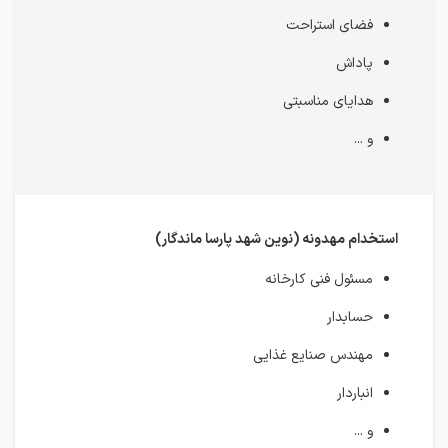
فضای استراحت
پاداش
هدایای مناسبتی
و ...
استخدام مهدونه (نوین شهد پارسا ماندگار)
مسئول فنی کارخانه
حسابدار
مهندس صنایع غذایی
انباردار
و ...