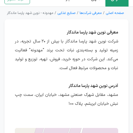
صفحه اصلی
معرفی شرکت‌ها
صنایع غذایی
مهدونه - نوین شهد پارسا ماندگار
معرفی نوین شهد پارسا ماندگار
شرکت نوین شهد پارسا ماندگار با بیش از ۲۰ سال تجربه، در
زمینه تولید و بسته‌بندی نبات تحت برند "مهدونه" فعالیت
می‌کند. این شرکت در حوزه خرید، فروش، تهیه، توزیع و تولید
نبات و محصولات مرتبط فعال است.
آدرس نوین شهد پارسا ماندگار
مشهد، مقابل شهرک صنعتی مشهد، خیابان ایران، سمت چپ
نبش خیابان ابریشم، پلاک ۱۰۰