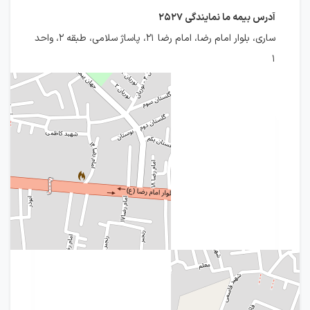
آدرس بیمه ما نمایندگی ۲۵۲۷
ساری، بلوار امام رضا، امام رضا ۲۱، پاساژ سلامی، طبقه ۲، واحد
۱