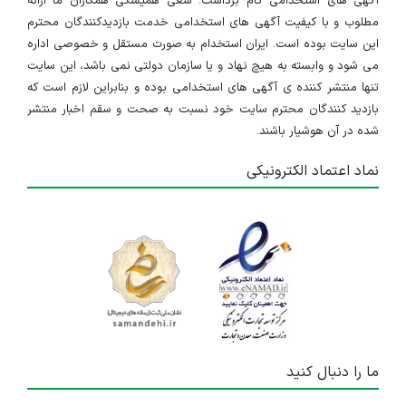
آگهی های استخدامی گام برداشت. سعی همیشگی همکاران ما ارائه
مطلوب و با کیفیت آگهی های استخدامی خدمت بازدیدکنندگان محترم
این سایت بوده است. ایران استخدام به صورت مستقل و خصوصی اداره
می شود و وابسته به هیچ نهاد و یا سازمان دولتی نمی باشد، این سایت
تنها منتشر کننده ی آگهی های استخدامی بوده و بنابراین لازم است که
بازدید کنندگان محترم سایت خود نسبت به صحت و سقم اخبار منتشر
شده در آن هوشیار باشند.
نماد اعتماد الکترونیکی
ما را دنبال کنید