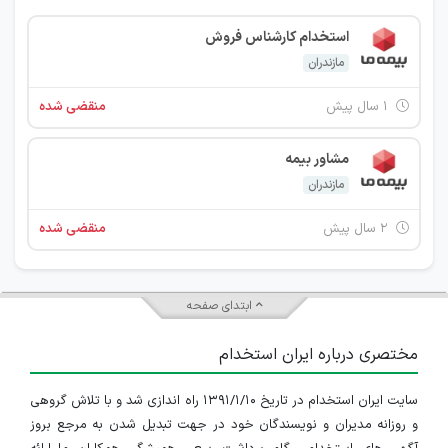
استخدام کارشناس فروش
مازندران
۱ سال پیش
منقضی شده
مشاور بیمه
مازندران
۲ سال پیش
منقضی شده
ابتدای صفحه
مختصری درباره ایران استخدام
سایت ایران استخدام در تاریخ ۱۳۹۱/۱/۱۰ راه اندازی شد و با تلاش گروهی
و روزانه مدیران و نویسندگان خود در جهت تبدیل شدن به مرجع بروز