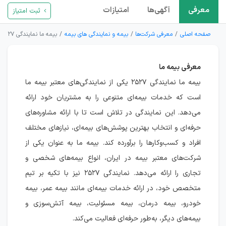
معرفی
آگهی‌ها
امتیازات
ثبت امتیاز
صفحه اصلی
معرفی شرکت‌ها
بیمه و نمایندگی های بیمه
بیمه ما نمایندگی ۲۵۲۷
معرفی بیمه ما
بیمه ما نمایندگی ۲۵۲۷ یکی از نمایندگی‌های معتبر بیمه ما
است که خدمات بیمه‌ای متنوعی را به مشتریان خود ارائه
می‌دهد. این نمایندگی در تلاش است تا با ارائه مشاوره‌های
حرفه‌ای و انتخاب بهترین پوشش‌های بیمه‌ای، نیازهای مختلف
افراد و کسب‌وکارها را برآورده کند. بیمه ما به عنوان یکی از
شرکت‌های معتبر بیمه در ایران، انواع بیمه‌های شخصی و
تجاری را ارائه می‌دهد. نمایندگی ۲۵۲۷ نیز با تکیه بر تیم
متخصص خود، در ارائه خدمات بیمه‌ای مانند بیمه عمر، بیمه
خودرو، بیمه درمان، بیمه مسئولیت، بیمه آتش‌سوزی و
بیمه‌های دیگر، به‌طور حرفه‌ای فعالیت می‌کند.