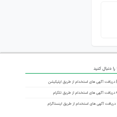
 را دنبال کنید
دریافت آگهی های استخدام از طریق اپلیکیشن
دریافت آگهی های استخدام از طریق تلگرام
ریافت آگهی های استخدام از طریق اینستاگرام