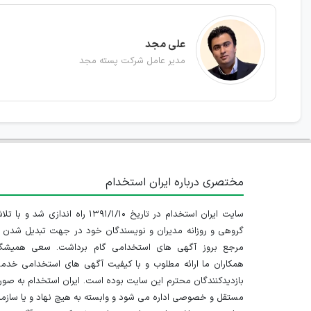
علی مجد
مدیر عامل شرکت پسته مجد
مختصری درباره ایران استخدام
سایت ایران استخدام در تاریخ ۱۳۹۱/۱/۱۰ راه اندازی شد و با
گروهی و روزانه مدیران و نویسندگان خود در جهت تبدیل شدن ب
مرجع بروز آگهی های استخدامی گام برداشت. سعی همیشگ
همکاران ما ارائه مطلوب و با کیفیت آگهی های استخدامی خدم
بازدیدکنندگان محترم این سایت بوده است. ایران استخدام به صو
مستقل و خصوصی اداره می شود و وابسته به هیچ نهاد و یا سازم