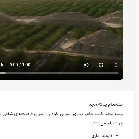
استخدام پسته مجد
پسته مجد اغلب جذب نیروی انسانی خود را از میان فرصت‌های شغلی اع
زیر انجام می‌دهد.
کارمند اداری