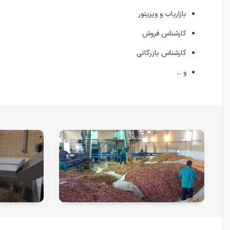
بازاریاب و ویزیتور
کارشناس فروش
کارشناس بازرگانی
و ...