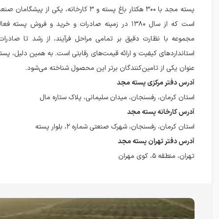
پسته مجد با ۳۰۰ هکتار باغ پسته و ۳ کارخانه، یکی از پ
است که از سال ۱۳۸۰ در زمینه صادرات و خرید و فروش پسته 
مجموعه با نظارت دقیق بر تمامی مراحل فرآیند، از رشد تا صادرات،
استانداردهای کیفیت و ارائه قیمت‌های رقابتی است. به همین دلیل، پست
عنوان یکی از تامین‌کنندگان برتر این محصول شناخته می‌شود.
آدرس دفتر مرکزی پسته مجد
استان کرمان، رفسنجان، میدان سلیمانی، پلاک ستاره مال
آدرس کارخانه پسته مجد
استان کرمان، رفسنجان، شهرک صنعتی شماره ۲، بلوار پسته
آدرس دفتر تهران پسته مجد
تهران، منطقه ۵، کوی مهران