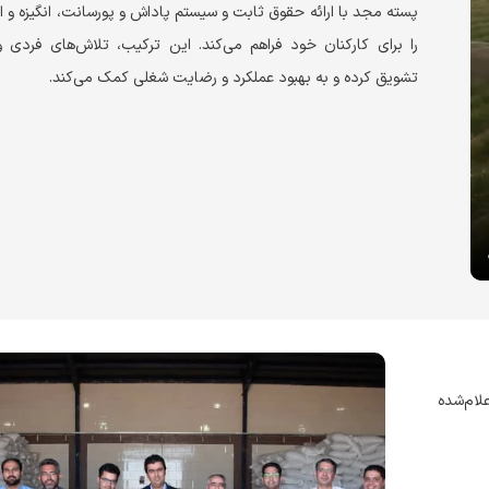
پسته مجد با ارائه حقوق ثابت و سیستم پاداش و پورسانت، انگیزه و 
را برای کارکنان خود فراهم می‌کند. این ترکیب، تلاش‌های فردی و
تشویق کرده و به بهبود عملکرد و رضایت شغلی کمک می‌کند.
لام‌شده