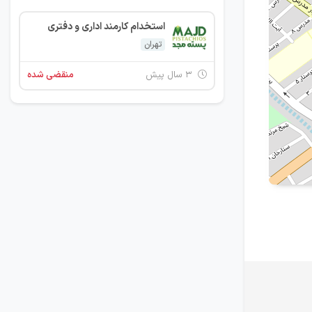
استخدام کارمند اداری و دفتری
تهران
۳ سال پیش
منقضی شده